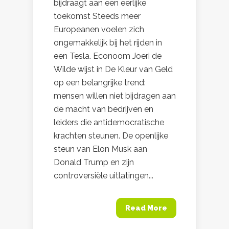
bijdraagt aan een eerlijke
toekomst Steeds meer
Europeanen voelen zich
ongemakkelijk bij het rijden in
een Tesla. Econoom Joeri de
Wilde wijst in De Kleur van Geld
op een belangrijke trend:
mensen willen niet bijdragen aan
de macht van bedrijven en
leiders die antidemocratische
krachten steunen. De openlijke
steun van Elon Musk aan
Donald Trump en zijn
controversiële uitlatingen...
Read More