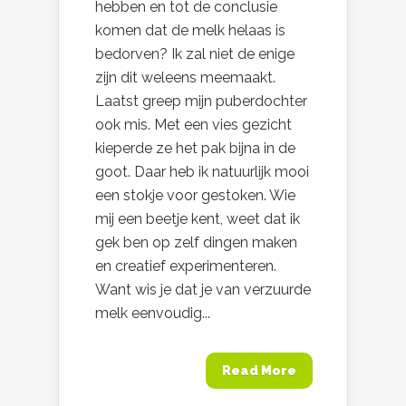
hebben en tot de conclusie
komen dat de melk helaas is
bedorven? Ik zal niet de enige
zijn dit weleens meemaakt.
Laatst greep mijn puberdochter
ook mis. Met een vies gezicht
kieperde ze het pak bijna in de
goot. Daar heb ik natuurlijk mooi
een stokje voor gestoken. Wie
mij een beetje kent, weet dat ik
gek ben op zelf dingen maken
en creatief experimenteren.
Want wis je dat je van verzuurde
melk eenvoudig...
Read More