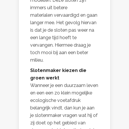
modellen. Deze sloten zijn
immers uit betere
materialen vervaardigd en gaan
langer mee. Het gevolg hiervan
is dat je de sloten pas weer na
een lange tijd hoeft te
vervangen. Hiermee draag je
toch mooi bij aan een beter
milieu.
Slotenmaker kiezen die
groen werkt
Wanneer je een duurzaam leven
en een een zo klein mogelijke
ecologische voetafdruk
belangrijk vindt, dan kun je aan
je slotenmaker vragen wat hij of
zij doet op het gebied van