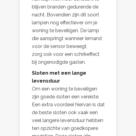
blijven branden gedurende de
nacht. Bovendien zijn dit soort
lampen nog effectiever om je
woning te beveiligen. De lamp
die aanspringt wanneer iemand
voor de sensor beweegt,
zorg ook voor een schrikeffect
bij ongenodigde gasten.
Sloten met een lange
levensduur
Om een woning te beveiligen
zijn goede sloten een vereiste.
Een extra voordeel hiervan is dat
de beste sloten ook vaak een
veel langere levensduur hebben
ten opzichte van goedkopere