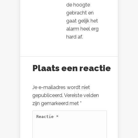
de hoogte
gebracht en
gaat gelijk het
alarm heel erg
hard af.
Plaats een reactie
Je e-mailadres wordt niet
gepubliceerd.
Vereiste velden
zijn gemarkeerd met
*