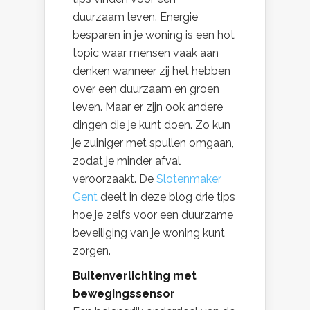
duurzaam leven. Energie
besparen in je woning is een hot
topic
waar mensen vaak aan
denken wanneer zij het hebben
over een duurzaam en groen
leven. Maar er zijn ook andere
dingen die je kunt doen. Zo kun
je zuiniger met spullen omgaan,
zodat je minder afval
veroorzaakt. De
Slotenmaker
Gent
deelt in deze blog drie tips
hoe je zelfs voor een duurzame
beveiliging van je woning kunt
zorgen.
Buitenverlichting met
bewegingssensor