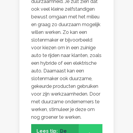
duurzaamheid. Je zult zien dat
ook veel kleine zelfstandigen
bewust omgaan met het milieu
en graag zo duurzaam mogelijk
willen werken. Zo kan een
slotenmaker er bijvoorbeeld
voor kiezen om in een zuinige
auto te rijden naar klanten, zoals
een hybride of een elektrische
auto. Daarnaast kan een
slotenmaker ook duurzame,
gekeurde producten gebruiken
voor zijn werkzaamheden. Door
met duurzame ondernemers te
werken, stimuleer je deze om
nog groener te werken.
Lees tip:
De