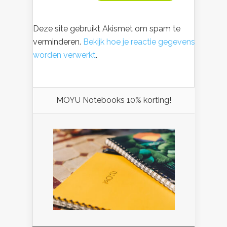
Deze site gebruikt Akismet om spam te
verminderen.
Bekijk hoe je reactie gegevens
worden verwerkt
.
MOYU Notebooks 10% korting!