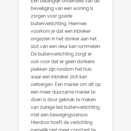
Een belangrijk onderdeel van de
beveiliging van een woning is
zorgen voor goede
buitenverlichting. Hiermee
voorkom je dat een inbreker
ongezien in het donker aan het
slot van een deur kan rommelen.
De buitenverlichting zorgt er
ook voor dat er geen donkere
plekken zijn rondom het huis
waar een inbreker zich kan
verbergen. Een manier om dit op
een meer duurzame manier te
doen is door gebruik te maken
van zuinige led buitenverlichting
met een bewegingssensor.
Hierdoor hoeft de verlichting
namelijk niet meer constant te