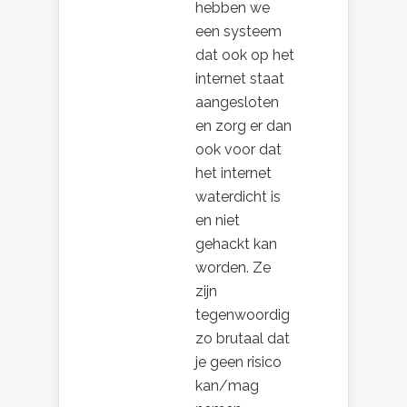
hebben we
een systeem
dat ook op het
internet staat
aangesloten
en zorg er dan
ook voor dat
het internet
waterdicht is
en niet
gehackt kan
worden. Ze
zijn
tegenwoordig
zo brutaal dat
je geen risico
kan/mag