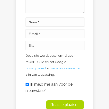
Deze site wordt beschermd door
reCAPTCHA en het Google
privacybeleid
en
servicevoorwaarden
zijn van toepassing.
Ik meld me aan voor de
nieuwsbrief.