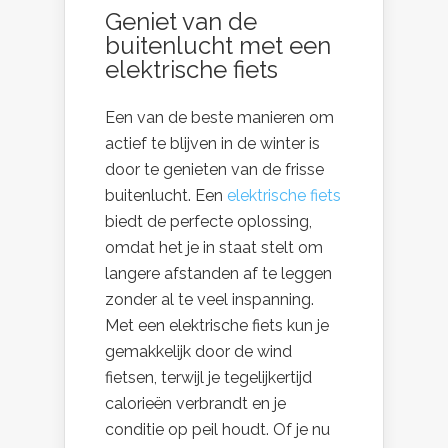
Geniet van de
buitenlucht met een
elektrische fiets
Een van de beste manieren om
actief te blijven in de winter is
door te genieten van de frisse
buitenlucht. Een
elektrische fiets
biedt de perfecte oplossing,
omdat het je in staat stelt om
langere afstanden af te leggen
zonder al te veel inspanning.
Met een elektrische fiets kun je
gemakkelijk door de wind
fietsen, terwijl je tegelijkertijd
calorieën verbrandt en je
conditie op peil houdt. Of je nu