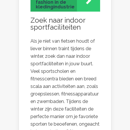
fashion in de
kledingindustrie
Zoek naar indoor
sportfaciliteiten
Als je niet van fietsen houdt of
liever binnen traint tijdens de
winter, zoek dan naar indoor
sportfaciliteiten in jouw buurt.
Veel sportscholen en
fitnesscentra bieden een breed
scala aan activiteiten aan, zoals
groepslessen, fitnessapparatuur
en zwembaden. Tijdens de
winter zijn deze faciliteiten de
perfecte manier om je favoriete
sporten te beoefenen, ongeacht