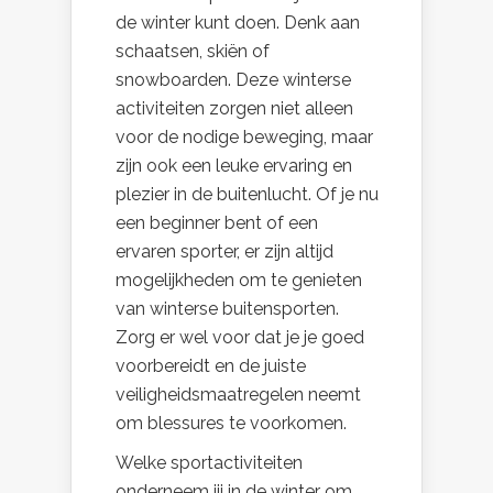
de winter kunt doen. Denk aan
schaatsen, skiën of
snowboarden. Deze winterse
activiteiten zorgen niet alleen
voor de nodige beweging, maar
zijn ook een leuke ervaring en
plezier in de buitenlucht. Of je nu
een beginner bent of een
ervaren sporter, er zijn altijd
mogelijkheden om te genieten
van winterse buitensporten.
Zorg er wel voor dat je je goed
voorbereidt en de juiste
veiligheidsmaatregelen neemt
om blessures te voorkomen.
Welke sportactiviteiten
onderneem jij in de winter om