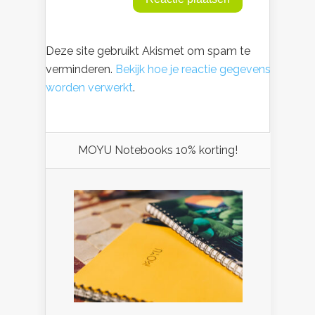
Deze site gebruikt Akismet om spam te
verminderen.
Bekijk hoe je reactie gegevens
worden verwerkt
.
MOYU Notebooks 10% korting!