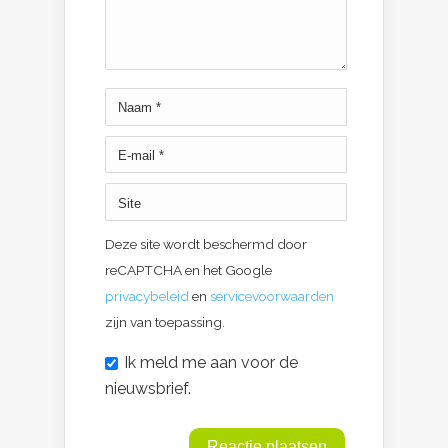
Deze site wordt beschermd door
reCAPTCHA en het Google
privacybeleid
en
servicevoorwaarden
zijn van toepassing.
Ik meld me aan voor de
nieuwsbrief.