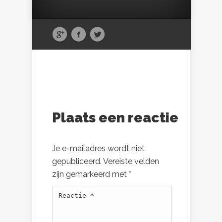
Plaats een reactie
Je e-mailadres wordt niet
gepubliceerd.
Vereiste velden
zijn gemarkeerd met
*