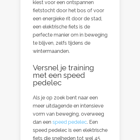
kiest voor een ontspannen
fietstocht door het bos of voor
een energieke rit door de stad,
een elektrische fiets is de
perfecte manier om in beweging
te blijven, zelfs tijdens de
wintermaanden.
Versnel je training
met een speed
pedelec
Als je op zoek bent naar een
meer uitdagende en intensieve
vorm van beweging, overweeg
dan een
speed pedelec
. Een
speed pedelec is een elektrische
fiets die snelheden tot wel 45