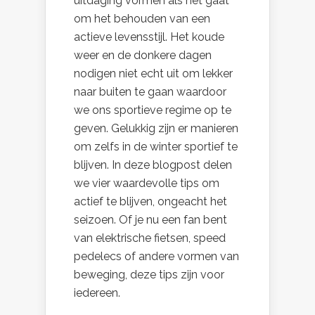
uitdaging vormen als het gaat
om het behouden van een
actieve levensstijl. Het koude
weer en de donkere dagen
nodigen niet echt uit om lekker
naar buiten te gaan waardoor
we ons sportieve regime op te
geven. Gelukkig zijn er manieren
om zelfs in de winter sportief te
blijven. In deze blogpost delen
we vier waardevolle tips om
actief te blijven, ongeacht het
seizoen. Of je nu een fan bent
van elektrische fietsen, speed
pedelecs of andere vormen van
beweging, deze tips zijn voor
iedereen.