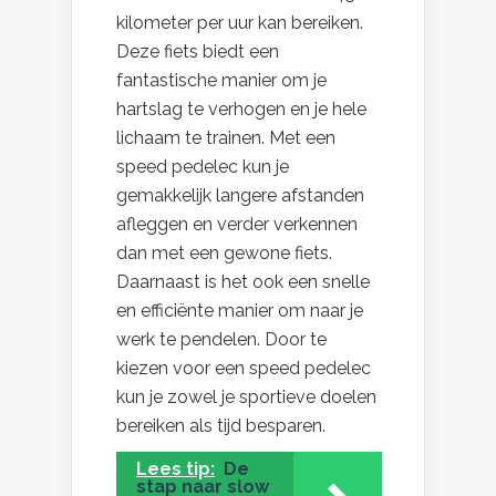
kilometer per uur kan bereiken.
Deze fiets biedt een
fantastische manier om je
hartslag te verhogen en je hele
lichaam te trainen. Met een
speed pedelec kun je
gemakkelijk langere afstanden
afleggen en verder verkennen
dan met een gewone fiets.
Daarnaast is het ook een snelle
en efficiënte manier om naar je
werk te pendelen. Door te
kiezen voor een speed pedelec
kun je zowel je sportieve doelen
bereiken als tijd besparen.
Lees tip:
De
stap naar slow