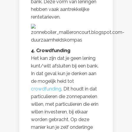
bank. Deze vorm van leningen
hebben vaak aantrekkelijke
rentetarieven.
4. Crowdfunding
Het kan zijn dat je geen lening
kunt/wilt afsluiten bij een bank.
In dat geval kun je denken aan
de mogelijk heid tot
crowdfunding
. Dit houdt in dat
particulieren die zonnepanelen
willen, met particulieren die erin
willen investeren, bij elkaar
worden gebracht. Op deze
manier kun je zelf onderlinge