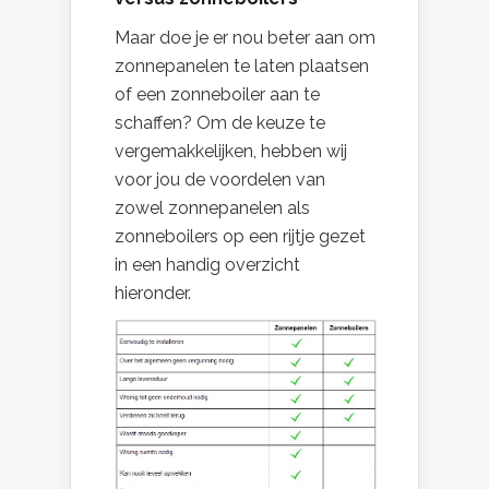
Maar doe je er nou beter aan om
zonnepanelen te laten plaatsen
of een zonneboiler aan te
schaffen? Om de keuze te
vergemakkelijken, hebben wij
voor jou de voordelen van
zowel zonnepanelen als
zonneboilers op een rijtje gezet
in een handig overzicht
hieronder.