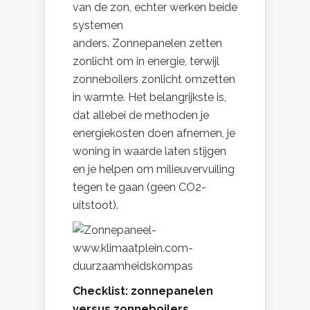
van de zon, echter werken beide
systemen
anders. Zonnepanelen
zetten
zonlicht om in energie, terwijl
zonneboilers zonlicht omzetten
in warmte. Het belangrijkste is,
dat allebei de methoden je
energiekosten doen afnemen, je
woning in waarde laten stijgen
en je helpen om milieuvervuiling
tegen te gaan (geen CO2-
uitstoot).
Checklist: zonnepanelen
versus zonneboilers