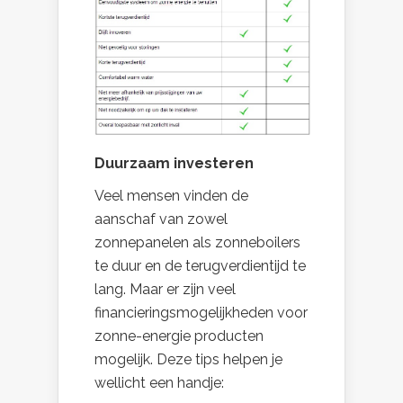
Duurzaam investeren
Veel mensen vinden de
aanschaf van zowel
zonnepanelen als zonneboilers
te duur en de terugverdientijd te
lang. Maar er zijn veel
financieringsmogelijkheden voor
zonne-energie producten
mogelijk. Deze tips helpen je
wellicht een handje: