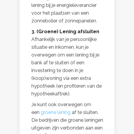
lening bij je energieleverancier
voor het plaatsen van een
zonneboiler of zonnepanelen.
3. (Groene) Lening afsluiten
Afhankelijk van je persoonlijke
situatie en inkomen, kun je
overwegen om een lening bij je
bank af te sluiten of een
investering te doen in je
(koop)woning via een extra
hypotheek (en profiteren van de
hypotheekaftrek).
Je kunt ook overwegen om
een
groene lening
af te sluiten.
De bedrijven die groene leningen
uitgeven zijn verbonden aan een