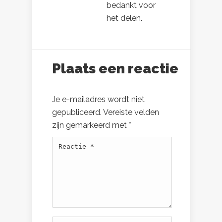
bedankt voor
het delen.
Plaats een reactie
Je e-mailadres wordt niet
gepubliceerd.
Vereiste velden
zijn gemarkeerd met
*