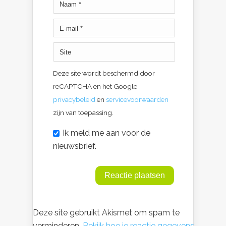
Deze site wordt beschermd door
reCAPTCHA en het Google
privacybeleid
en
servicevoorwaarden
zijn van toepassing.
Ik meld me aan voor de
nieuwsbrief.
Deze site gebruikt Akismet om spam te
verminderen.
Bekijk hoe je reactie gegevens