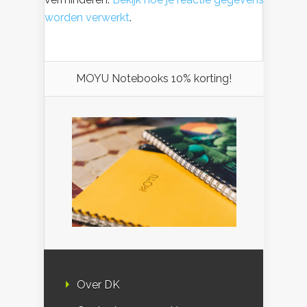
worden verwerkt
.
MOYU Notebooks 10% korting!
Over DK