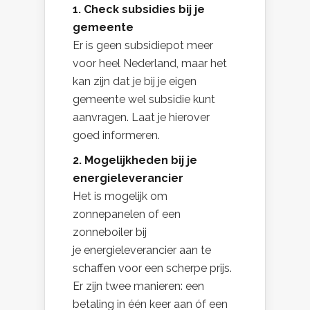
1. Check subsidies bij je
gemeente
Er is geen subsidiepot meer
voor heel Nederland, maar het
kan zijn dat je bij je eigen
gemeente wel subsidie kunt
aanvragen. Laat je hierover
goed informeren.
2. Mogelijkheden bij je
energieleverancier
Het is mogelijk om
zonnepanelen of een
zonneboiler bij
je energieleverancier aan te
schaffen voor een scherpe prijs.
Er zijn twee manieren: een
betaling in één keer aan óf een