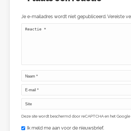
Je e-mailadres wordt niet gepubliceerd.
Vereiste v
Deze site wordt beschermd door reCAPTCHA en het Google
Ik meld me aan voor de nieuwsbrief.