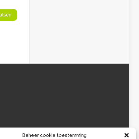
Beheer cookie toestemming