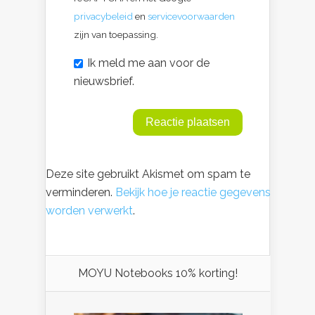
privacybeleid
en
servicevoorwaarden
zijn van toepassing.
Ik meld me aan voor de
nieuwsbrief.
Deze site gebruikt Akismet om spam te
verminderen.
Bekijk hoe je reactie gegevens
worden verwerkt
.
MOYU Notebooks 10% korting!