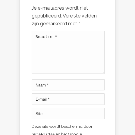
Je e-mailadres wordt niet
gepubliceerd.
Vereiste velden
zijn gemarkeerd met
*
Deze site wordt beschermd door
reCAPTCHA en het Google