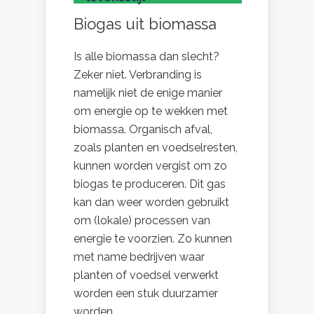
Biogas uit biomassa
Is alle biomassa dan slecht?
Zeker niet. Verbranding is
namelijk niet de enige manier
om energie op te wekken met
biomassa. Organisch afval,
zoals planten en voedselresten,
kunnen worden vergist om zo
biogas te produceren. Dit gas
kan dan weer worden gebruikt
om (lokale) processen van
energie te voorzien. Zo kunnen
met name bedrijven waar
planten of voedsel verwerkt
worden een stuk duurzamer
worden.