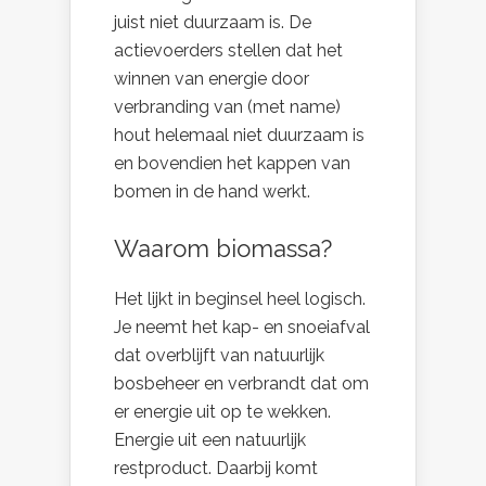
juist niet duurzaam is. De
actievoerders stellen dat het
winnen van energie door
verbranding van (met name)
hout helemaal niet duurzaam is
en bovendien het kappen van
bomen in de hand werkt.
Waarom biomassa?
Het lijkt in beginsel heel logisch.
Je neemt het kap- en snoeiafval
dat overblijft van natuurlijk
bosbeheer en verbrandt dat om
er energie uit op te wekken.
Energie uit een natuurlijk
restproduct. Daarbij komt