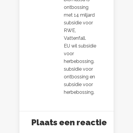
ontbossing
met 14 miljard
subsidie voor
RWE,
Vattenfall.
EU wil subsidie
voor
herbebossing.
subsidie voor
ontbossing en
subsidie voor
herbebossing.
Plaats een reactie