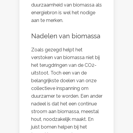
duurzaamheid van biomassa als
energiebron is wel het nodige
aan te merken.
Nadelen van biomassa
Zoals gezegd helpt het
verstoken van biomassa niet bij
het terugdringen van de CO2-
uitstoot. Toch een van de
belangrijkste doelen van onze
collectieve inspanning om
duurzamer te worden. Een ander
nadeel is dat het een continue
stroom aan biomassa, meestal
hout, noodzakelijk maakt. En
juist bomen helpen bij het