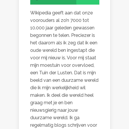
Wikipedia geeft aan dat onze
voorouders al zo’n 7000 tot
10.000 jaar geleden gewassen
begonnen te telen. Preciezer is
het daarom als ik zeg dat ik een
oude wereld ben ingestapt die
voor mij nieuw is. Voor mij staat
mijn moestuin voor overvloed,
een Tuin der Lusten. Dat is mijn
beeld van een duurzame wereld
die ik mijn werkelijkheid wil
maken. Ik deel die wereld heel
graag met je en ben
nieuwsgierig naar jouw
duurzame wereld. Ik ga
regelmatig blogs schrijven voor