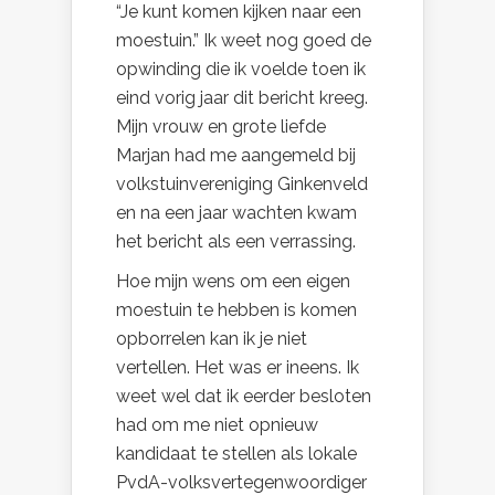
“Je kunt komen kijken naar een
moestuin.” Ik weet nog goed de
opwinding die ik voelde toen ik
eind vorig jaar dit bericht kreeg.
Mijn vrouw en grote liefde
Marjan had me aangemeld bij
volkstuinvereniging Ginkenveld
en na een jaar wachten kwam
het bericht als een verrassing.
Hoe mijn wens om een eigen
moestuin te hebben is komen
opborrelen kan ik je niet
vertellen. Het was er ineens. Ik
weet wel dat ik eerder besloten
had om me niet opnieuw
kandidaat te stellen als lokale
PvdA-volksvertegenwoordiger