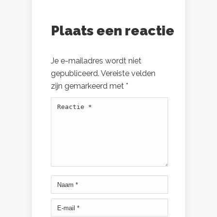
Plaats een reactie
Je e-mailadres wordt niet
gepubliceerd.
Vereiste velden
zijn gemarkeerd met
*