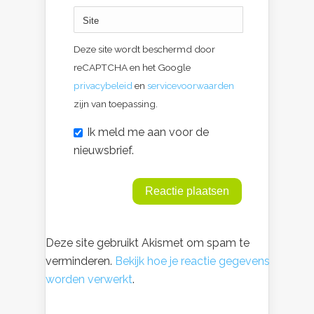
Deze site wordt beschermd door
reCAPTCHA en het Google
privacybeleid
en
servicevoorwaarden
zijn van toepassing.
Ik meld me aan voor de
nieuwsbrief.
Deze site gebruikt Akismet om spam te
verminderen.
Bekijk hoe je reactie gegevens
worden verwerkt
.