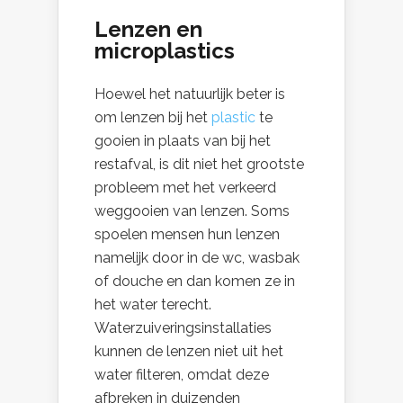
Lenzen en
microplastics
Hoewel het natuurlijk beter is
om lenzen bij het
plastic
te
gooien in plaats van bij het
restafval, is dit niet het grootste
probleem met het verkeerd
weggooien van lenzen. Soms
spoelen mensen hun lenzen
namelijk door in de wc, wasbak
of douche en dan komen ze in
het water terecht.
Waterzuiveringsinstallaties
kunnen de lenzen niet uit het
water filteren, omdat deze
afbreken in duizenden