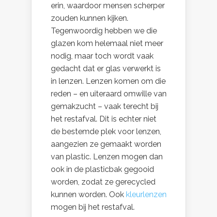
erin, waardoor mensen scherper
zouden kunnen kijken.
Tegenwoordig hebben we die
glazen kom helemaal niet meer
nodig, maar toch wordt vaak
gedacht dat er glas verwerkt is
in lenzen. Lenzen komen om die
reden – en uiteraard omwille van
gemakzucht – vaak terecht bij
het restafval. Dit is echter niet
de bestemde plek voor lenzen,
aangezien ze gemaakt worden
van plastic. Lenzen mogen dan
ook in de plasticbak gegooid
worden, zodat ze gerecycled
kunnen worden. Ook
kleurlenzen
mogen bij het restafval.