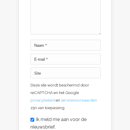
Deze site wordt beschermd door
reCAPTCHA en het Google
privacybeleid
en
servicevoorwaarden
zijn van toepassing.
Ik meld me aan voor de
nieuwsbrief.