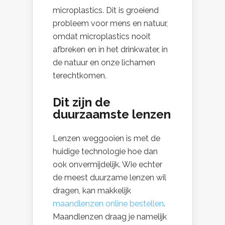
microplastics. Dit is groeiend
probleem voor mens en natuur,
omdat microplastics nooit
afbreken en in het drinkwater, in
de natuur en onze lichamen
terechtkomen.
Dit zijn de
duurzaamste lenzen
Lenzen weggooien is met de
huidige technologie hoe dan
ook onvermijdelijk. Wie echter
de meest duurzame lenzen wil
dragen, kan makkelijk
maandlenzen online bestellen
.
Maandlenzen draag je namelijk