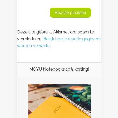
Deze site gebruikt Akismet om spam te
verminderen.
Bekijk hoe je reactie gegevens
worden verwerkt
.
MOYU Notebooks 10% korting!