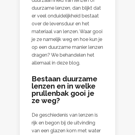
duurzaamheid van lenzen of
duurzame lenzen, dan blijkt dat
er veel onduidelijkheid bestaat
over de levensduur en het
materiaal van lenzen. Waar gooi
je ze namelijk weg en hoe kun je
op een duurzame manier lenzen
dragen? We behandelen het
allemaal in deze blog.
Bestaan duurzame
lenzen en in welke
prullenbak gooi je
ze weg?
De geschiedenis van lenzen is
rijk en begon bij de uitvinding
van een glazen kom met water