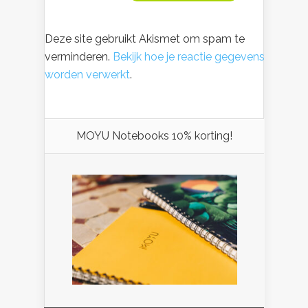
Deze site gebruikt Akismet om spam te
verminderen.
Bekijk hoe je reactie gegevens
worden verwerkt
.
MOYU Notebooks 10% korting!