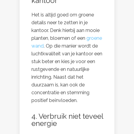
kantoor
Het is altijd goed om groene
details neer te zetten in je
kantoor. Denk hierbij aan mooie
planten, bloemen of een
groene
wand
. Op die manier wordt de
luchtkwaliteit van je kantoor een
stuk beter en kies je voor een
rustgevende en natuurlijke
inrichting. Naast dat het
duurzaam is, kan ook de
concentratie en stemming
positief beïnvloeden.
4. Verbruik niet teveel
energie