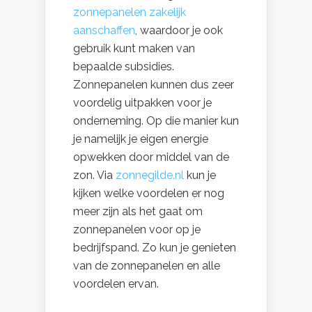
zonnepanelen zakelijk
aanschaffen
, waardoor je ook
gebruik kunt maken van
bepaalde subsidies.
Zonnepanelen kunnen dus zeer
voordelig uitpakken voor je
onderneming. Op die manier kun
je namelijk je eigen energie
opwekken door middel van de
zon. Via
zonnegilde.nl
kun je
kijken welke voordelen er nog
meer zijn als het gaat om
zonnepanelen voor op je
bedrijfspand. Zo kun je genieten
van de zonnepanelen en alle
voordelen ervan.