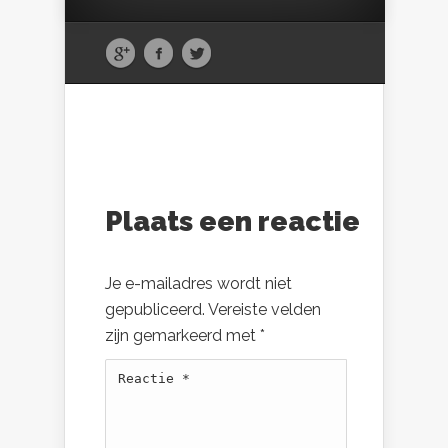
Plaats een reactie
Je e-mailadres wordt niet
gepubliceerd.
Vereiste velden
zijn gemarkeerd met
*