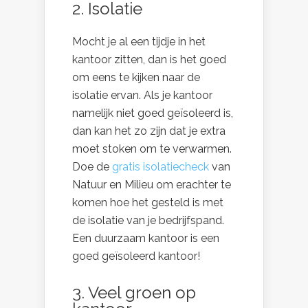
2. Isolatie
Mocht je al een tijdje in het
kantoor zitten, dan is het goed
om eens te kijken naar de
isolatie ervan. Als je kantoor
namelijk niet goed geïsoleerd is,
dan kan het zo zijn dat je extra
moet stoken om te verwarmen.
Doe de
gratis isolatiecheck
van
Natuur en Milieu om erachter te
komen hoe het gesteld is met
de isolatie van je bedrijfspand.
Een duurzaam kantoor is een
goed geïsoleerd kantoor!
3. Veel groen op