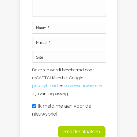
Deze site wordt beschermd door
reCAPTCHA en het Google
privacybeleid
en
servicevoorwaarden
zijn van toepassing.
Ik meld me aan voor de
nieuwsbrief.