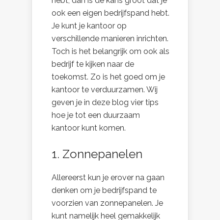
hebt, dan is de kans groot dat je
ook een eigen bedrijfspand hebt.
Je kunt je kantoor op
verschillende manieren inrichten.
Toch is het belangrijk om ook als
bedrijf te kijken naar de
toekomst. Zo is het goed om je
kantoor te verduurzamen. Wij
geven je in deze blog vier tips
hoe je tot een duurzaam
kantoor kunt komen.
1. Zonnepanelen
Allereerst kun je erover na gaan
denken om je bedrijfspand te
voorzien van zonnepanelen. Je
kunt namelijk heel gemakkelijk