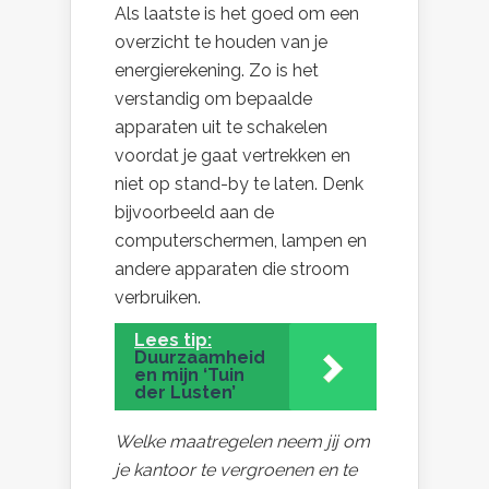
Als laatste is het goed om een
overzicht te houden van je
energierekening. Zo is het
verstandig om bepaalde
apparaten uit te schakelen
voordat je gaat vertrekken en
niet op stand-by te laten. Denk
bijvoorbeeld aan de
computerschermen, lampen en
andere apparaten die stroom
verbruiken.
Lees tip:
Duurzaamheid
en mijn ‘Tuin
der Lusten’
Welke maatregelen neem jij om
je kantoor te vergroenen en te