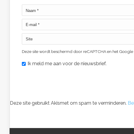
Deze site wordt beschermd door reCAPTCHA en het Google
Ik meld me aan voor de nieuwsbrief.
Deze site gebruikt Akismet om spam te verminderen.
Be