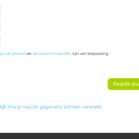
privacybeleid
en
servicevoorwaarden
zijn van toepassing.
kijk hoe je reactie gegevens worden verwerkt
.