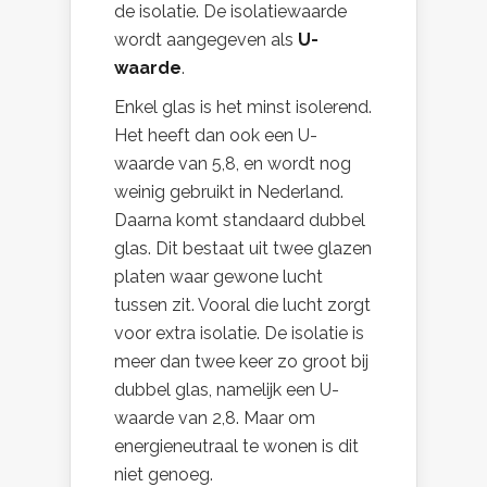
de isolatie. De isolatiewaarde
wordt aangegeven als
U-
waarde
.
Enkel glas is het minst isolerend.
Het heeft dan ook een U-
waarde van 5,8, en wordt nog
weinig gebruikt in Nederland.
Daarna komt standaard dubbel
glas. Dit bestaat uit twee glazen
platen waar gewone lucht
tussen zit. Vooral die lucht zorgt
voor extra isolatie. De isolatie is
meer dan twee keer zo groot bij
dubbel glas, namelijk een U-
waarde van 2,8. Maar om
energieneutraal te wonen is dit
niet genoeg.