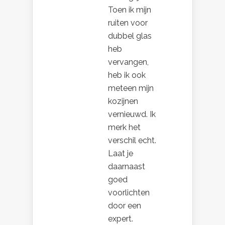
Toen ik mijn
ruiten voor
dubbel glas
heb
vervangen,
heb ik ook
meteen mijn
kozijnen
vernieuwd. Ik
merk het
verschil echt.
Laat je
daarnaast
goed
voorlichten
door een
expert.