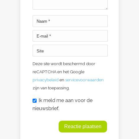
Deze site wordt beschermd door
reCAPTCHA en het Google
privacybeleid
en
servicevoorwaarden
zijn van toepassing.
Ik meld me aan voor de
nieuwsbrief.