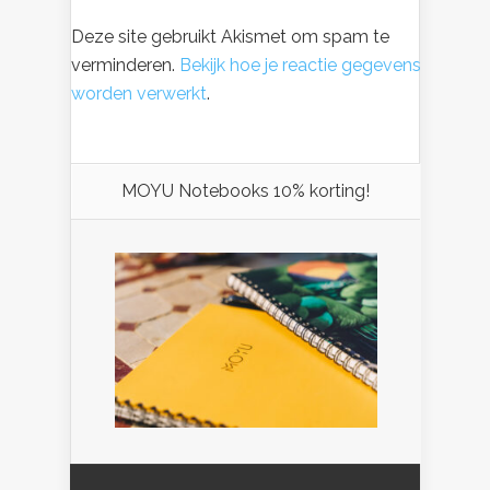
Deze site gebruikt Akismet om spam te
verminderen.
Bekijk hoe je reactie gegevens
worden verwerkt
.
MOYU Notebooks 10% korting!