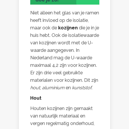
Niet alleen het glas van je ramen
heeft invloed op de isolatie,
maar ook de
kozijnen
die je in je
huis hebt. Ook de isolatiewaarde
van kozijnen wordt met de U-
waarde aangegeven. In
Nederland mag de U-waarde
maximaal 4,2 zijn voor kozijnen.
Er zijn drie veel gebruikte
materialen voor kozijnen. Dit zijn
hout
,
aluminium
en
kunststof
.
Hout
Houten kozijnen zijn gemaakt
van natuurlijk materiaal en
vergen regelmatig onderhoud,