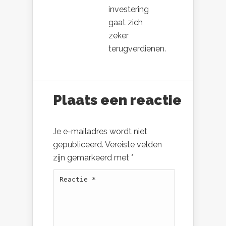
investering
gaat zich
zeker
terugverdienen.
Plaats een reactie
Je e-mailadres wordt niet
gepubliceerd.
Vereiste velden
zijn gemarkeerd met
*