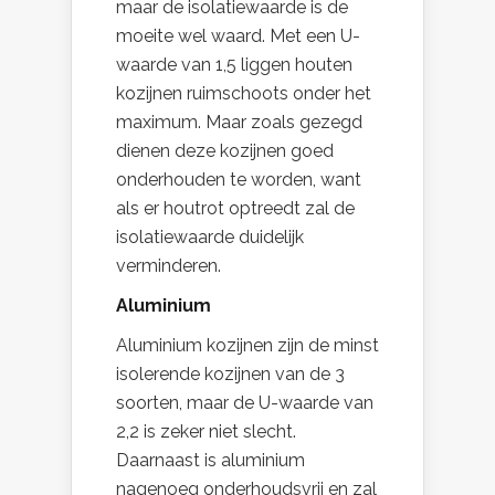
maar de isolatiewaarde is de
moeite wel waard. Met een U-
waarde van 1,5 liggen houten
kozijnen ruimschoots onder het
maximum. Maar zoals gezegd
dienen deze kozijnen goed
onderhouden te worden, want
als er houtrot optreedt zal de
isolatiewaarde duidelijk
verminderen.
Aluminium
Aluminium kozijnen zijn de minst
isolerende kozijnen van de 3
soorten, maar de U-waarde van
2,2 is zeker niet slecht.
Daarnaast is aluminium
nagenoeg onderhoudsvrij en zal