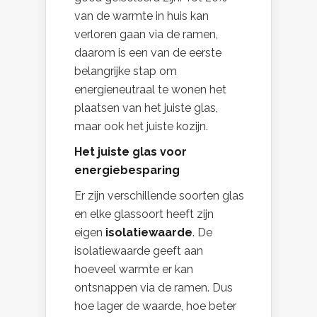
van
de warmte in huis kan
verloren gaan via de ramen,
daarom is een van de eerste
belangrijke stap om
energieneutraal te wonen het
plaatsen van het juiste glas,
maar ook het juiste kozijn.
Het juiste glas voor
energiebesparing
Er zijn verschillende soorten glas
en elke glassoort heeft zijn
eigen
isolatiewaarde
. De
isolatiewaarde geeft aan
hoeveel warmte er kan
ontsnappen via de ramen. Dus
hoe lager de waarde, hoe beter