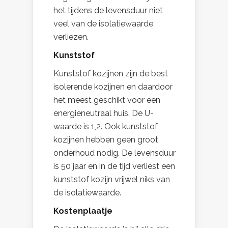
het tijdens de levensduur niet
veel van de isolatiewaarde
verliezen.
Kunststof
Kunststof kozijnen zijn de best
isolerende kozijnen en daardoor
het meest geschikt voor een
energieneutraal huis. De U-
waarde is 1,2. Ook kunststof
kozijnen hebben geen groot
onderhoud nodig. De levensduur
is 50 jaar en in de tijd verliest een
kunststof kozijn vrijwel niks van
de isolatiewaarde.
Kostenplaatje