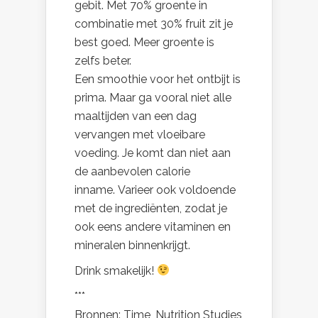
gebit. Met 70% groente in
combinatie met 30% fruit zit je
best goed. Meer groente is
zelfs beter.
Een smoothie voor het ontbijt is
prima. Maar ga vooral niet alle
maaltijden van een dag
vervangen met vloeibare
voeding. Je komt dan niet aan
de aanbevolen calorie
inname.
Varieer ook voldoende
met de ingrediënten, zodat je
ook eens andere vitaminen en
mineralen binnenkrijgt.
Drink smakelijk!
***
Bronnen: Time, Nutrition Studies