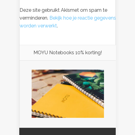
Deze site gebruikt Akismet om spam te
verminderen.
Bekijk hoe je reactie gegevens
worden verwerkt
.
MOYU Notebooks 10% korting!