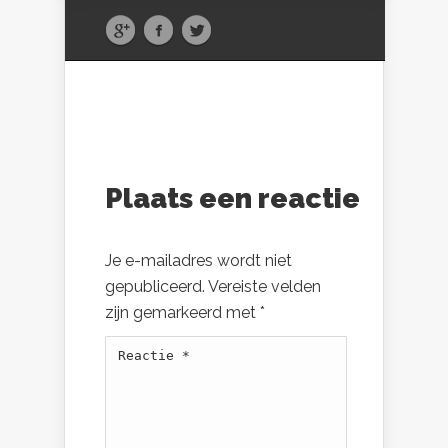
Plaats een reactie
Je e-mailadres wordt niet
gepubliceerd.
Vereiste velden
zijn gemarkeerd met
*