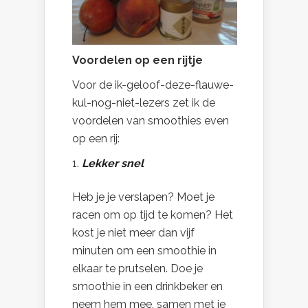
Voordelen op een rijtje
Voor de ik-geloof-deze-flauwe-
kul-nog-niet-lezers zet ik de
voordelen van smoothies even
op een rij:
Lekker snel
Heb je je verslapen? Moet je
racen om op tijd te komen? Het
kost je niet meer dan vijf
minuten om een smoothie in
elkaar te prutselen. Doe je
smoothie in een drinkbeker en
neem hem mee, samen met je