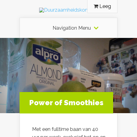
Leeg
Navigation Menu
Power of Smoothies
Met een fulltime baan van 40