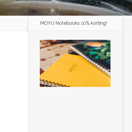
MOYU Notebooks 10% korting!