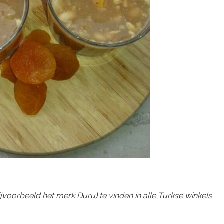
voorbeeld het merk Duru) te vinden in alle Turkse winkels