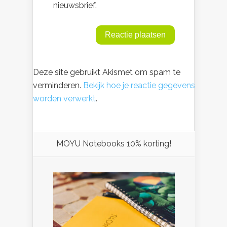
nieuwsbrief.
Deze site gebruikt Akismet om spam te
verminderen.
Bekijk hoe je reactie gegevens
worden verwerkt
.
MOYU Notebooks 10% korting!