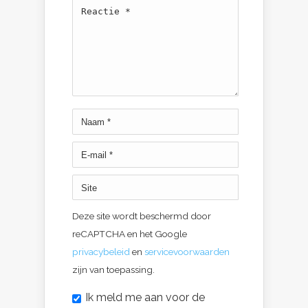
Deze site wordt beschermd door
reCAPTCHA en het Google
privacybeleid
en
servicevoorwaarden
zijn van toepassing.
Ik meld me aan voor de