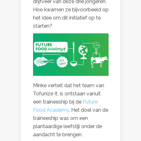
drijfveer van deze drie jongeren.
Hoe kwamen ze bijvoorbeeld op
het idee om dit initiatief op te
starten?
Minke vertelt dat het team van
Tofunize It, is ontstaan vanuit
een traineeship bij de
Future
Food Academy
. Het doel van de
traineeship was om een
plantaardige leefstijl onder de
aandacht te brengen.