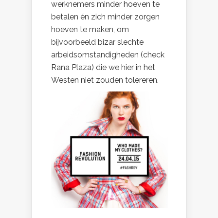
werknemers minder hoeven te
betalen én zich minder zorgen
hoeven te maken, om
bijvoorbeeld bizar slechte
arbeidsomstandigheden (check
Rana Plaza) die we hier in het
Westen niet zouden tolereren.