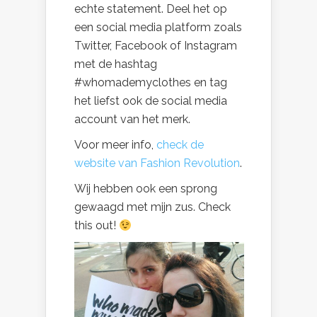
echte statement. Deel het op
een social media platform zoals
Twitter, Facebook of Instagram
met de hashtag
#whomademyclothes en tag
het liefst ook de social media
account van het merk.
Voor meer info,
check de
website van Fashion Revolution
.
Wij hebben ook een sprong
gewaagd met mijn zus. Check
this out!