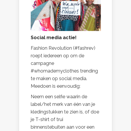
Social media actie!
Fashion Revolution (#fashrev)
roept iedereen op om de
campagne
#whomademyclothes trending
te maken op social media.
Meedoen is eenvoudig:
Neem een selfie waarin de
label/het merk van één van je
kledingstukken te zien is, of doe
je T-shirt of trui
binnenstebuiten aan voor een