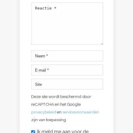
Deze site wordt beschermd door
reCAPTCHA en het Google
privacybeleid
en
servicevoorwaarden
zijn van toepassing.
Ik meld me aan voor de