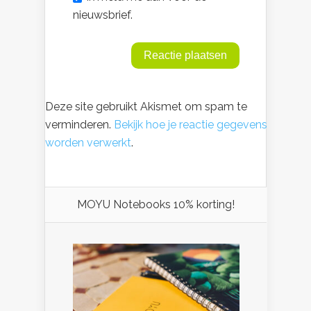
nieuwsbrief.
Deze site gebruikt Akismet om spam te
verminderen.
Bekijk hoe je reactie gegevens
worden verwerkt
.
MOYU Notebooks 10% korting!