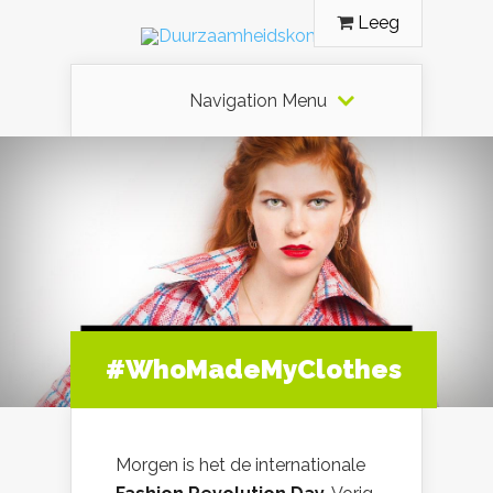
Leeg
Navigation Menu
#WhoMadeMyClothes
Morgen is het de internationale