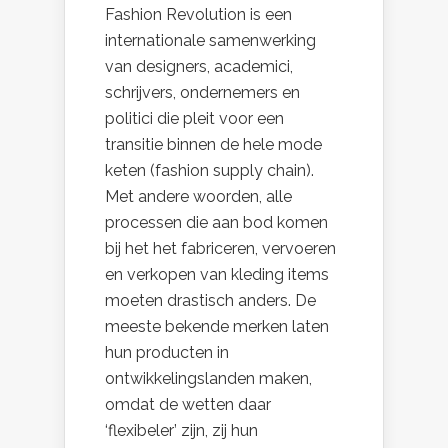
Fashion Revolution is een
internationale samenwerking
van designers, academici,
schrijvers, ondernemers en
politici die pleit voor een
transitie binnen de hele mode
keten (fashion supply chain).
Met andere woorden, alle
processen die aan bod komen
bij het het fabriceren, vervoeren
en verkopen van kleding items
moeten drastisch anders. De
meeste bekende merken laten
hun producten in
ontwikkelingslanden maken,
omdat de wetten daar
‘flexibeler’ zijn, zij hun