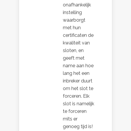
onafhankelijk
instelling
waarborgt
met hun
certificaten de
kwaliteit van
sloten, en
geeft met
name aan hoe
lang het een
inbreker duurt
om het slot te
forceren. Elk
slot is namelijk
te forceren
mits er
genoeg tijd is!