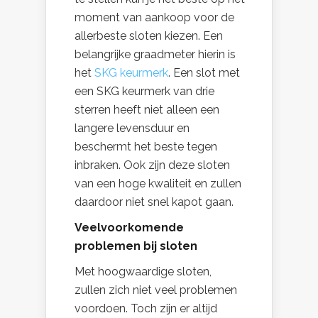
moment van aankoop voor de
allerbeste sloten kiezen. Een
belangrijke graadmeter hierin is
het
SKG keurmerk
. Een slot met
een SKG keurmerk van drie
sterren heeft niet alleen een
langere levensduur en
beschermt het beste tegen
inbraken. Ook zijn deze sloten
van een hoge kwaliteit en zullen
daardoor niet snel kapot gaan.
Veelvoorkomende
problemen bij sloten
Met hoogwaardige sloten,
zullen zich niet veel problemen
voordoen. Toch zijn er altijd