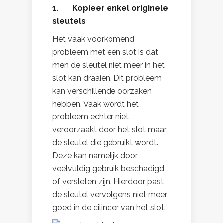
1. Kopieer enkel originele
sleutels
Het vaak voorkomend
probleem met een slot is dat
men de sleutel niet meer in het
slot kan draaien. Dit probleem
kan verschillende oorzaken
hebben. Vaak wordt het
probleem echter niet
veroorzaakt door het slot maar
de sleutel die gebruikt wordt.
Deze kan namelijk door
veelvuldig gebruik beschadigd
of versleten zijn. Hierdoor past
de sleutel vervolgens niet meer
goed in de cilinder van het slot.