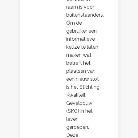
raam is voor
buitenstaanders.
Om de
gebruiker een
informatieve
keuze te laten
maken wat
betreft het
plaatsen van
een nieuw slot
is het Stichting
Kwaliteit
Gevelbouw
(SKG) in het
leven
geroepen.
Deze