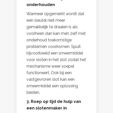
onderhouden
Wanneer opgemerkt wordt dat
een sleutel niet meer
gemakkelijk te draaien is als
voorheen dan kan men zelf met
onderhoud toekomstige
problemen voorkomen. Spuit
bijvoorbeeld een smeermiddel
voor sloten in het slot zodat het
mechanisme weer soepel
functioneert. Ook bij een
vastgevroren slot kan een
smeermiddel een oplossing
bieden.
3. Roep op tijd de hulp van
een slotenmaker in