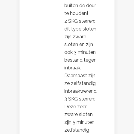
buiten de deur
te houden!
2 SKG sterren:
dit type sloten
zijn zware
sloten en zijn
ook 3 minuten
bestand tegen
inbraak.
Daarnaast zijn
ze zelfstandig
inbraakwerend.
3 SKG sterren:
Deze zeer
zware sloten
zijn 5 minuten
zelfstandig