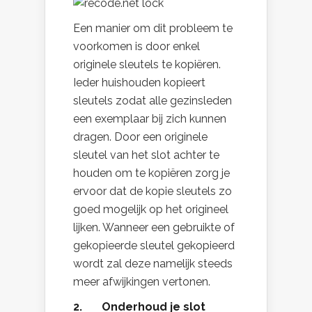
Een manier om dit probleem te
voorkomen is door enkel
originele sleutels te kopiëren.
Ieder huishouden kopieert
sleutels zodat alle gezinsleden
een exemplaar bij zich kunnen
dragen. Door een originele
sleutel van het slot achter te
houden om te kopiëren zorg je
ervoor dat de kopie sleutels zo
goed mogelijk op het origineel
lijken. Wanneer een gebruikte of
gekopieerde sleutel gekopieerd
wordt zal deze namelijk steeds
meer afwijkingen vertonen.
2. Onderhoud je slot