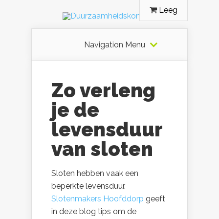
Leeg
Navigation Menu
Zo verleng
je de
levensduur
van sloten
Sloten hebben vaak een
beperkte levensduur.
Slotenmakers Hoofddorp
geeft
in deze blog tips om de