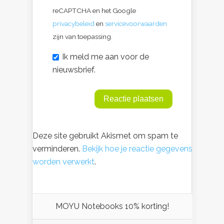
reCAPTCHA en het Google
privacybeleid
en
servicevoorwaarden
zijn van toepassing.
Ik meld me aan voor de
nieuwsbrief.
Deze site gebruikt Akismet om spam te
verminderen.
Bekijk hoe je reactie gegevens
worden verwerkt
.
MOYU Notebooks 10% korting!