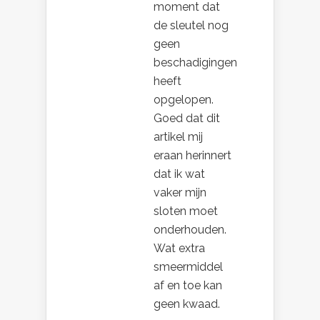
moment dat
de sleutel nog
geen
beschadigingen
heeft
opgelopen.
Goed dat dit
artikel mij
eraan herinnert
dat ik wat
vaker mijn
sloten moet
onderhouden.
Wat extra
smeermiddel
af en toe kan
geen kwaad.