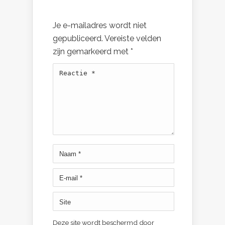
Je e-mailadres wordt niet
gepubliceerd.
Vereiste velden
zijn gemarkeerd met
*
Deze site wordt beschermd door