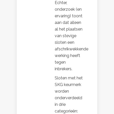
Echter,
onderzoek (en
ervaring) toont
aan dat alleen
al het plaatsen
van stevige
sloten een
afschrikwekkende
werking heeft
tegen
inbrekers.
Sloten met het
SKG keurmerk
worden
onderverdeeld
in drie
categorieën: