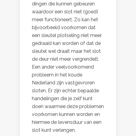
dingen die kunnen gebeuren
waardoor een slot niet (goed)
meer functioneert. Zo kan het
bijvoorbeeld voorkomen dat
een sleutel plotseling niet meer
gedraaid kan worden of dat de
sleutel wel draait maar het slot
de deur niet meer vergrendelt.
Een ander veelvoorkomend
probleem in het koude
Nederland zijn vastgevroren
sloten. Er zijn echter bepaalde
handelingen die je zelf kunt
doen waarmee deze problemen
voorkomen kunnen worden en
hiermee de levensduur van een
slot kunt verlengen.