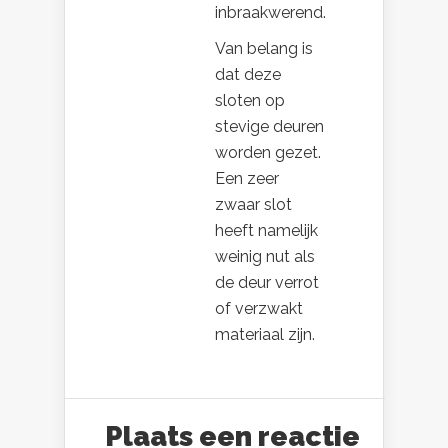
inbraakwerend.
Van belang is
dat deze
sloten op
stevige deuren
worden gezet.
Een zeer
zwaar slot
heeft namelijk
weinig nut als
de deur verrot
of verzwakt
materiaal zijn.
Plaats een reactie