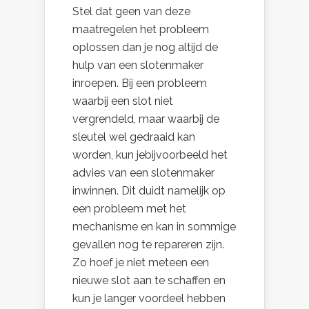
Stel dat geen van deze
maatregelen het probleem
oplossen dan je nog altijd de
hulp van een slotenmaker
inroepen. Bij een probleem
waarbij een slot niet
vergrendeld, maar waarbij de
sleutel wel gedraaid kan
worden, kun jebijvoorbeeld het
advies van een slotenmaker
inwinnen. Dit duidt namelijk op
een probleem met het
mechanisme en kan in sommige
gevallen nog te repareren zijn.
Zo hoef je niet meteen een
nieuwe slot aan te schaffen en
kun je langer voordeel hebben