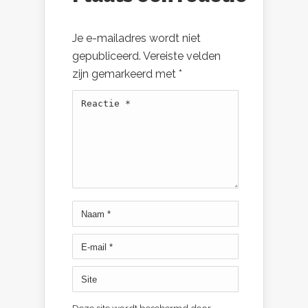
Je e-mailadres wordt niet
gepubliceerd.
Vereiste velden
zijn gemarkeerd met
*