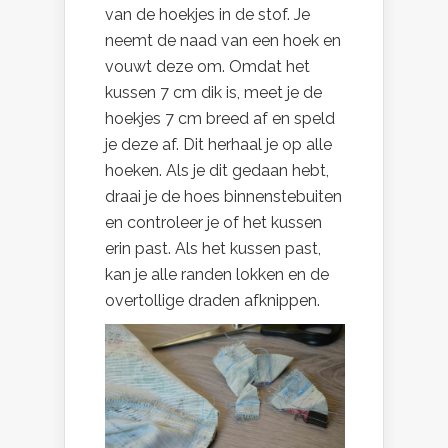
van de hoekjes in de stof. Je
neemt de naad van een hoek en
vouwt deze om. Omdat het
kussen 7 cm dik is, meet je de
hoekjes 7 cm breed af en speld
je deze af. Dit herhaal je op alle
hoeken. Als je dit gedaan hebt,
draai je de hoes binnenstebuiten
en controleer je of het kussen
erin past. Als het kussen past,
kan je alle randen lokken en de
overtollige draden afknippen.