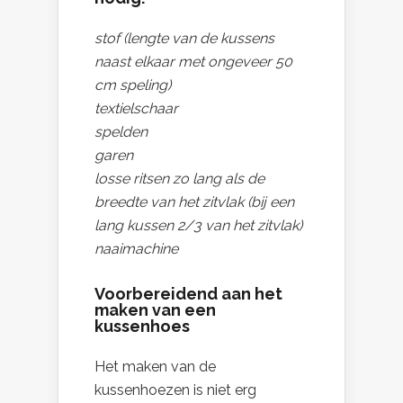
stof (lengte van de kussens
naast elkaar met ongeveer 50
cm speling)
textielschaar
spelden
garen
losse ritsen zo lang als de
breedte van het zitvlak (bij een
lang kussen 2/3 van het zitvlak)
naaimachine
Voorbereidend aan het
maken van een
kussenhoes
Het maken van de
kussenhoezen is niet erg