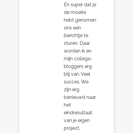
En super dat je
de moeite
hebt genomen
ons een
berichtje te
sturen. Daar
worden ik en
mijn collega-
bloggers erg
blij van. Veel
succes. We
zijn erg
benieuwd naar
het
eindresultaat
van je eigen
project.