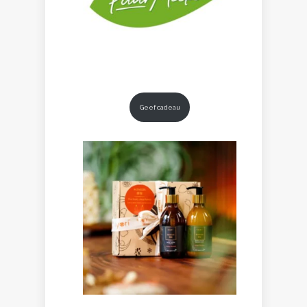
Geef cadeau