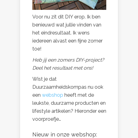
Voor nu zit dit DIY erop. Ik ben
benieuwd wat jullie vinden van
het eindresultaat. Ik wens
iedereen alvast een fijne zomer
toe!
Heb jij een zomers DIY-project?
Deel het resultaat met ons!
Wist je dat
Duurzaamheidskompas nu ook
een
webshop
heeft met de
leukste, duurzame producten en
lifestyle artikelen? Hieronder een
voorproefje…
Nieuw in onze webshop: