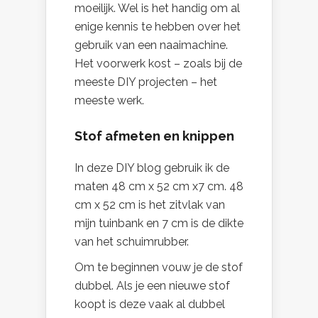
moeilijk. Wel is het handig om al
enige kennis te hebben over het
gebruik van een naaimachine.
Het voorwerk kost – zoals bij de
meeste DIY projecten – het
meeste werk.
Stof afmeten en knippen
In deze DIY blog gebruik ik de
maten 48 cm x 52 cm x7 cm. 48
cm x 52 cm is het zitvlak van
mijn tuinbank en 7 cm is de dikte
van het schuimrubber.
Om te beginnen vouw je de stof
dubbel. Als je een nieuwe stof
koopt is deze vaak al dubbel