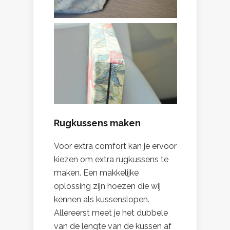
Rugkussens maken
Voor extra comfort kan je ervoor
kiezen om extra rugkussens te
maken. Een makkelijke
oplossing zijn hoezen die wij
kennen als kussenslopen.
Allereerst meet je het dubbele
van de lengte van de kussen af