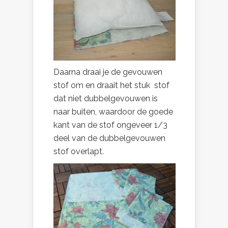
Daarna draai je de gevouwen
stof om en draait het stuk stof
dat niet dubbelgevouwen is
naar buiten, waardoor de goede
kant van de stof ongeveer 1/3
deel van de dubbelgevouwen
stof overlapt.