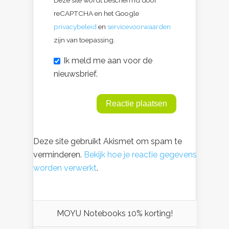
Deze site wordt beschermd door
reCAPTCHA en het Google
privacybeleid
en
servicevoorwaarden
zijn van toepassing.
Ik meld me aan voor de
nieuwsbrief.
Deze site gebruikt Akismet om spam te
verminderen.
Bekijk hoe je reactie gegevens
worden verwerkt
.
MOYU Notebooks 10% korting!