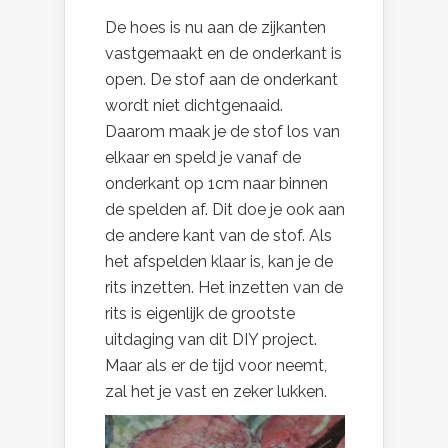
De hoes is nu aan de zijkanten
vastgemaakt en de onderkant is
open. De stof aan de onderkant
wordt niet dichtgenaaid.
Daarom maak je de stof los van
elkaar en speld je vanaf de
onderkant op 1cm naar binnen
de spelden af. Dit doe je ook aan
de andere kant van de stof. Als
het afspelden klaar is, kan je de
rits inzetten. Het inzetten van de
rits is eigenlijk de grootste
uitdaging van dit DIY project.
Maar als er de tijd voor neemt,
zal het je vast en zeker lukken.