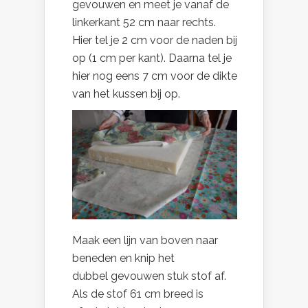
gevouwen en meet je vanaf de
linkerkant 52 cm naar rechts.
Hier tel je 2 cm voor de naden bij
op (1 cm per kant). Daarna tel je
hier nog eens 7 cm voor de dikte
van het kussen bij op.
Maak een lijn van boven naar
beneden en knip het
dubbel gevouwen stuk stof af.
Als de stof 61 cm breed is