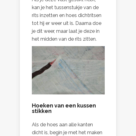
kan je het tussenstukje van de
rits inzetten en hoes dichtritsen
tot hij er weer uit is. Daarna doe
je dit weer, maar laat je deze in
het midden van de rits zitten.
Hoeken van een kussen
stikken
Als de hoes aan alle kanten
dicht is, begin je met het maken