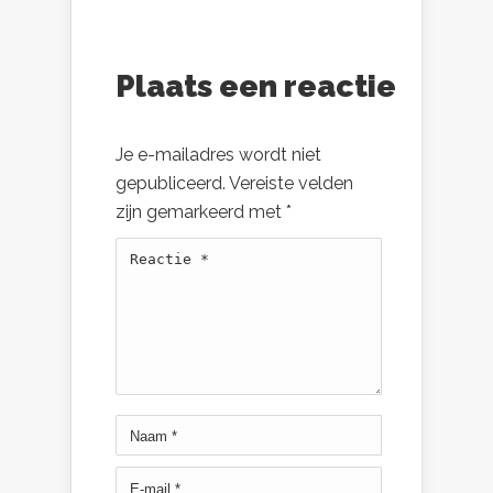
Plaats een reactie
Je e-mailadres wordt niet
gepubliceerd.
Vereiste velden
zijn gemarkeerd met
*