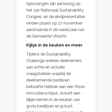
oplossingen zijn aanwezig op
het 15e Nationaal Sustainability
Congres, en de eindpresentaties
vinden plaats op 27 november
aanstaande in de raadszaal van
de Gemeente Utrecht.
Kijkje in de keuken en meer
Tijdens de Sustainability
Challenge werken deelnemers
aan echte en actuele
vraagstukken waarbij de
deelnemende bedrijven
behoefte hebben aan een frisse,
innovatieve input. Je kunt een
kijkje nemen in de keuken van
grote bedrijven en je kunt