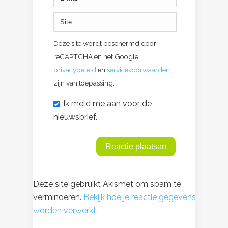
Deze site wordt beschermd door
reCAPTCHA en het Google
privacybeleid
en
servicevoorwaarden
zijn van toepassing.
Ik meld me aan voor de
nieuwsbrief.
Deze site gebruikt Akismet om spam te
verminderen.
Bekijk hoe je reactie gegevens
worden verwerkt
.