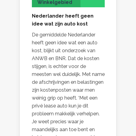
Winkelgebied
Nederlander heeft geen
idee wat zijn auto kost
De gemiddelde Nederlander
heeft geen idee wat een auto
kost, blijkt uit onderzoek van
ANWB en BNR. Dat de kosten
stijgen, is echter voor de
meesten wel duidelijk. Met name
de afschrijvingen en belastingen
zijn kostenposten waar men
weinig grip op heeft. ‘Met een
privé lease auto kun je dit
probleem makkelijk verhelpen.
Je weet precies waar je
maandelijks aan toe bent en