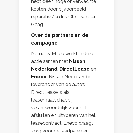
hebt geen hoge onverwachte
kosten door bijvoorbeeld
reparaties,’ aldus Olof van der
Gaag.
Over de partners en de
campagne
Natuur & Milieu werkt in deze
actie samen met
Nissan
Nederland
,
DirectLease
en
Eneco
. Nissan Nederland is
leverancier van de auto’s,
DirectLease is als
leasemaatschappij
verantwoordelijk voor het
afsluiten en uitvoeren van het
leasecontract. Eneco draagt
zorg voor de laadpalen en