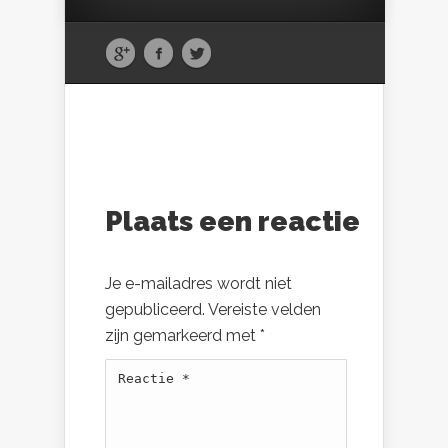
Plaats een reactie
Je e-mailadres wordt niet
gepubliceerd.
Vereiste velden
zijn gemarkeerd met
*