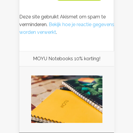
Deze site gebruikt Akismet om spam te
verminderen.
Bekijk hoe je reactie gegevens
worden verwerkt
.
MOYU Notebooks 10% korting!