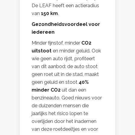
De LEAF heeft een actieradius
van
150 km
.
Gezondheidsvoordeel voor
iedereen
Minder fijnstof, minder
CO2
uitstoot
en minder geluid. Ook
wie geen auto rijdt, profiteert
van dit aanbod: de auto stoot
geen roet uit in de stad, maakt
geen geluid en stoot
40%
minder CO2
uit dan een
benzineauto. Goed nieuws voor
de duizenden mensen die
jaarlijks het risico lopen te
overlijden door het inademen
van deze roetdeeltjes en voor