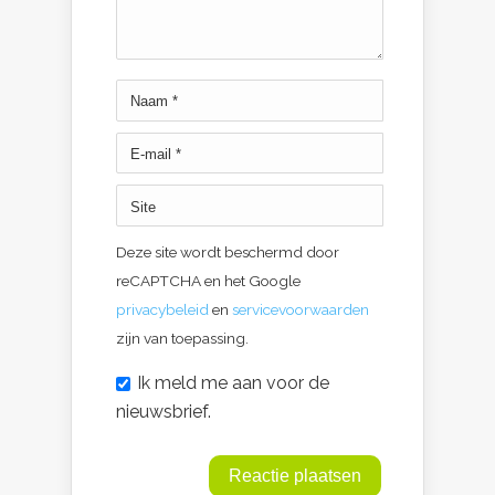
Deze site wordt beschermd door
reCAPTCHA en het Google
privacybeleid
en
servicevoorwaarden
zijn van toepassing.
Ik meld me aan voor de
nieuwsbrief.