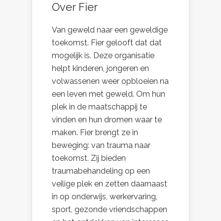
Over Fier
Van geweld naar een geweldige
toekomst. Fier gelooft dat dat
mogelijk is. Deze organisatie
helpt kinderen, jongeren en
volwassenen weer opbloeien na
een leven met geweld. Om hun
plek in de maatschappij te
vinden en hun dromen waar te
maken. Fier brengt ze in
beweging: van trauma naar
toekomst. Zij bieden
traumabehandeling op een
veilige plek en zetten daarnaast
in op onderwijs, werkervaring,
sport, gezonde vriendschappen