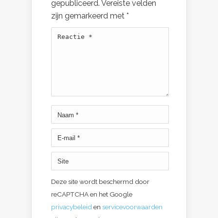
gepubliceerd.
Vereiste velden
zijn gemarkeerd met
*
Deze site wordt beschermd door
reCAPTCHA en het Google
privacybeleid
en
servicevoorwaarden