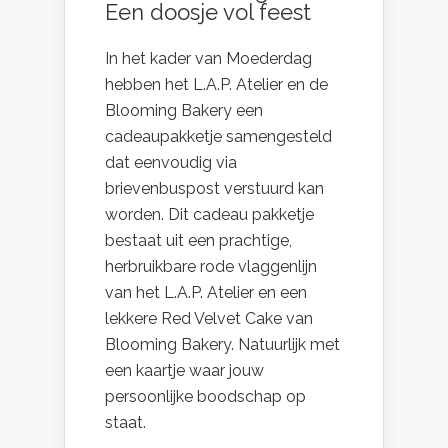
Een doosje vol feest
In het kader van Moederdag
hebben het L.A.P. Atelier en de
Blooming Bakery een
cadeaupakketje samengesteld
dat eenvoudig via
brievenbuspost verstuurd kan
worden. Dit cadeau pakketje
bestaat uit een prachtige,
herbruikbare rode vlaggenlijn
van het L.A.P. Atelier en een
lekkere Red Velvet Cake van
Blooming Bakery. Natuurlijk met
een kaartje waar jouw
persoonlijke boodschap op
staat.