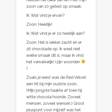
zoon van 10 getest op smaak.
Ik: Wat vind je ervan?
Zoon: Heerlijk!
Ik: Wat vind je er zo heerlijk aan?
Zoon: Het is lekker zacht en er
zit chocolade op. Ik weet niet
welke smaak dit is, maar ik vind
het verrukkelijk! (zijn woorden
)
Zoals je leest was de Red Velvet
een hit bij mijn oudste zoon.
(Mijn jongste haakte af toen hij
witte chocola hoorde. Zoveel
mensen, zoveel wensen.) Groot
pluspunt voor mijzelf was het