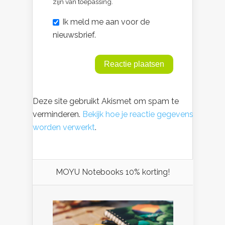
zijn van toepassing.
Ik meld me aan voor de
nieuwsbrief.
Deze site gebruikt Akismet om spam te
verminderen.
Bekijk hoe je reactie gegevens
worden verwerkt
.
MOYU Notebooks 10% korting!