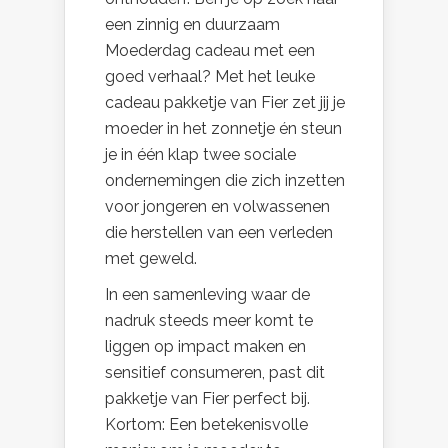
een zinnig en duurzaam
Moederdag cadeau met een
goed verhaal? Met het leuke
cadeau pakketje van Fier zet jij je
moeder in het zonnetje én steun
je in één klap twee sociale
ondernemingen die zich inzetten
voor jongeren en volwassenen
die herstellen van een verleden
met geweld.
In een samenleving waar de
nadruk steeds meer komt te
liggen op impact maken en
sensitief consumeren, past dit
pakketje van Fier perfect bij.
Kortom: Een betekenisvolle