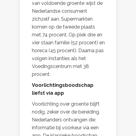
van voldoende groente wijst de
Nederlandse consument
zichzelf aan. Supermarkten
komen op de tweede plaats
met 74 procent. Op plek drie en
vier staan familie (52 procent) en
horeca (45 procent). Daarna pas
volgen instanties als het
Voedingscentrum met 38
procent.
Voorlichtingsboodschap
liefst via app
Voorlichting over groente blijft
nodig, zeker over de bereiding.
Nederlanders ontvangen die
informatie bij voorkeur via een
app. De klassieke boodschap