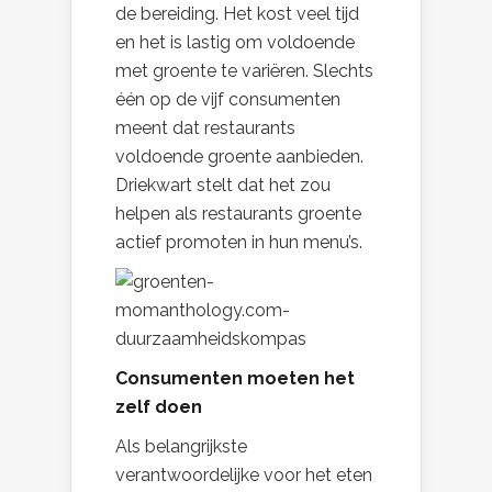
de bereiding. Het kost veel tijd
en het is lastig om voldoende
met groente te variëren. Slechts
één op de vijf consumenten
meent dat restaurants
voldoende groente aanbieden.
Driekwart stelt dat het zou
helpen als restaurants groente
actief promoten in hun menu’s.
Consumenten moeten het
zelf doen
Als belangrijkste
verantwoordelijke voor het eten