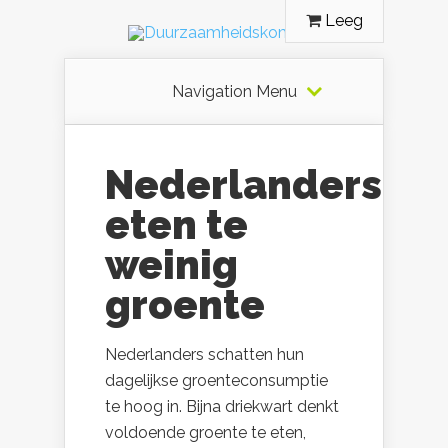
Leeg
Navigation Menu
Nederlanders
eten te
weinig
groente
Nederlanders schatten hun
dagelijkse groenteconsumptie
te hoog in. Bijna driekwart denkt
voldoende groente te eten,