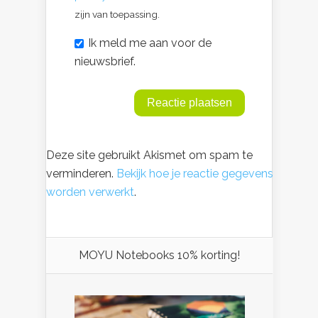
zijn van toepassing.
Ik meld me aan voor de
nieuwsbrief.
Deze site gebruikt Akismet om spam te
verminderen.
Bekijk hoe je reactie gegevens
worden verwerkt
.
MOYU Notebooks 10% korting!