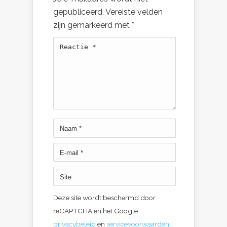
gepubliceerd.
Vereiste velden
zijn gemarkeerd met
*
Deze site wordt beschermd door
reCAPTCHA en het Google
privacybeleid
en
servicevoorwaarden