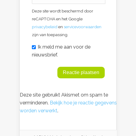
Deze site wordt beschermd door
reCAPTCHA en het Google
privacybeleid
en
servicevoorwaarden
zijn van toepassing.
Ik meld me aan voor de
nieuwsbrief.
Deze site gebruikt Akismet om spam te
verminderen.
Bekijk hoe je reactie gegevens
worden verwerkt
.