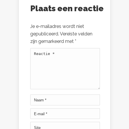
Plaats een reactie
Je e-mailadres wordt niet
gepubliceerd.
Vereiste velden
zijn gemarkeerd met
*