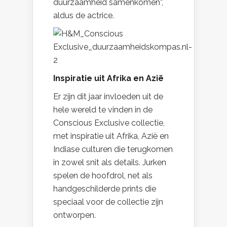
duurzaamheid samenkomen”,
aldus de actrice.
Inspiratie uit Afrika en Azië
Er zijn dit jaar invloeden uit de
hele wereld te vinden in de
Conscious Exclusive collectie,
met inspiratie uit Afrika, Azië en
Indiase culturen die terugkomen
in zowel snit als details. Jurken
spelen de hoofdrol, net als
handgeschilderde prints die
speciaal voor de collectie zijn
ontworpen.