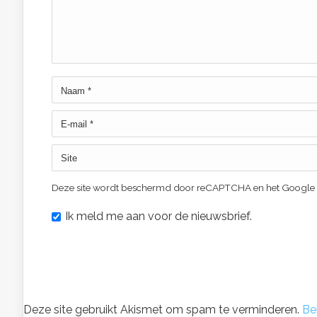
Deze site wordt beschermd door reCAPTCHA en het Google
Ik meld me aan voor de nieuwsbrief.
Deze site gebruikt Akismet om spam te verminderen.
Be