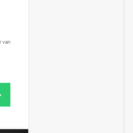
r van