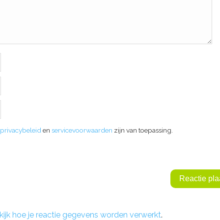
privacybeleid
en
servicevoorwaarden
zijn van toepassing.
kijk hoe je reactie gegevens worden verwerkt
.