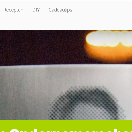
Recepten
DIY
Cadeautips