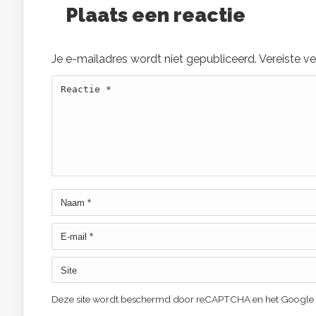
Plaats een reactie
Je e-mailadres wordt niet gepubliceerd.
Vereiste v
Deze site wordt beschermd door reCAPTCHA en het Google