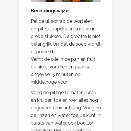
Bereidingswijze
Pel de ui, schrap de wortelen,
ontpit de paprika en snijd ze in
grove stukken. De grootte is niet
belangrijk, omdat de soep wordt
gepureerd.
Verhit de olie in de pan en fruit
de uien, wortelen en paprika
ongeveer 5 minuten op
middelhoge vuur.
Voeg de pittige tomatenpuree
en kruiden toe en roer alles nog
ongeveer 1 minuut lang. Voeg nu
de linzen en water toe. Je kunt in
plaats van water ook bouillon
gebruiken. Bouillon geeft de