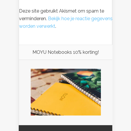
Deze site gebruikt Akismet om spam te
verminderen.
Bekijk hoe je reactie gegevens
worden verwerkt
.
MOYU Notebooks 10% korting!