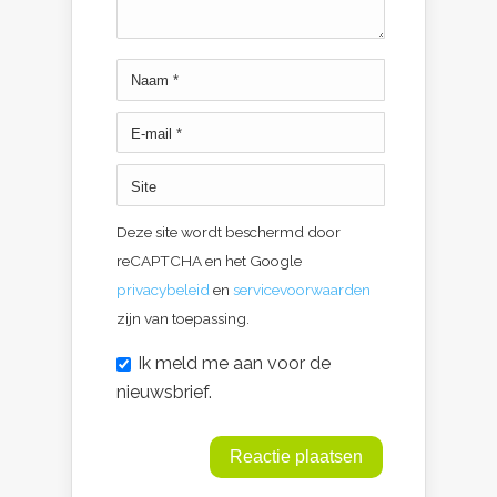
Deze site wordt beschermd door
reCAPTCHA en het Google
privacybeleid
en
servicevoorwaarden
zijn van toepassing.
Ik meld me aan voor de
nieuwsbrief.