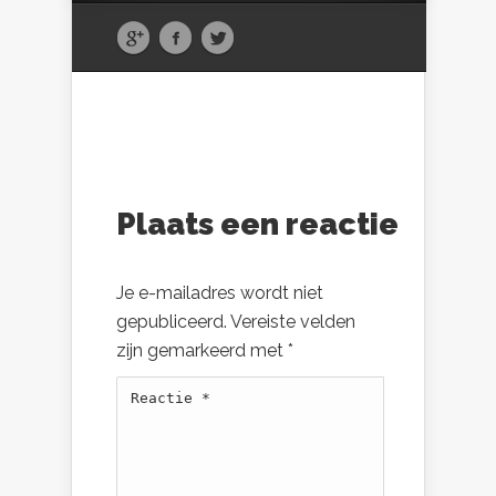
Plaats een reactie
Je e-mailadres wordt niet
gepubliceerd.
Vereiste velden
zijn gemarkeerd met
*