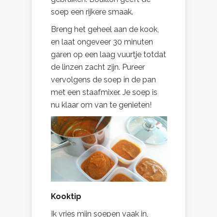
soep een rijkere smaak.
Breng het geheel aan de kook,
en laat ongeveer 30 minuten
garen op een laag vuurtje totdat
de linzen zacht zijn. Pureer
vervolgens de soep in de pan
met een staafmixer. Je soep is
nu klaar om van te genieten!
Kooktip
Ik vries mijn soepen vaak in,