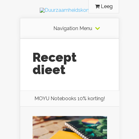
Leeg
Navigation Menu
Recept
dieet
MOYU Notebooks 10% korting!