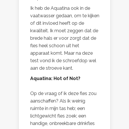
Ik heb de Aquatina ook in de
vaatwasser gedaan, om te kijken
of dit invloed heeft op de
kwaliteit. Ik moet zeggen dat de
brede hals er voor zorgt dat de
fles heel schoon uit het
apparaat komt. Maar na deze
test vond ik de schroefdop wel
aan de stroeve kant.
Aquatina: Hot of Not?
Op de vraag of ik deze fles zou
aanschaffen? Als ik weinig
ruimte in mijn tas heb; een
lichtgewicht fles zoek; een
handige, onbreekbare drinkfles