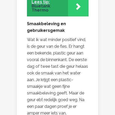
Lees tip:
Bluetank
Thermo
Smaakbeleving en
gebruikersgemak
Wat ik wat minder positief vind,
is de geur van de fles. Er hangt
een bekende, plastic geur aan
vooral de binnenkant. De eerste
dag of twee tast die geur helaas
ook de smaak van het water
aan. Je krijgt een plastic-
smaakje wat geen fijne
smaakbeleving geeft. Maar de
geur ebt redelijk goed weg. Na
een paar dagen proef je er
amper meer iets van.