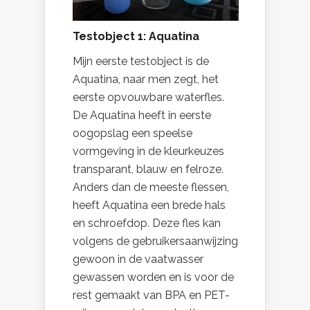
Testobject 1: Aquatina
Mijn eerste testobject is de
Aquatina, naar men zegt, het
eerste opvouwbare waterfles.
De Aquatina heeft in eerste
oogopslag een speelse
vormgeving in de kleurkeuzes
transparant, blauw en felroze.
Anders dan de meeste flessen,
heeft Aquatina een brede hals
en schroefdop. Deze fles kan
volgens de gebruikersaanwijzing
gewoon in de vaatwasser
gewassen worden en is voor de
rest gemaakt van BPA en PET-