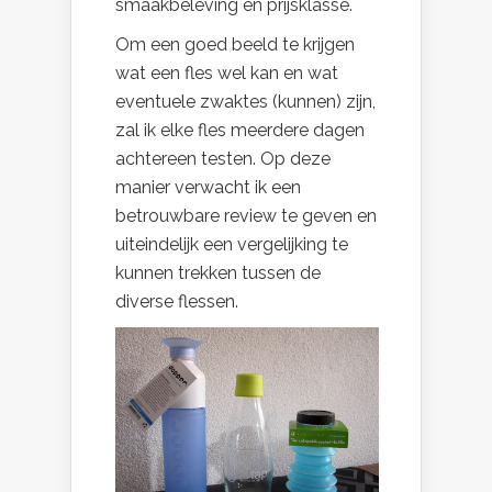
smaakbeleving en prijsklasse.
Om een goed beeld te krijgen
wat een fles wel kan en wat
eventuele zwaktes (kunnen) zijn,
zal ik elke fles meerdere dagen
achtereen testen. Op deze
manier verwacht ik een
betrouwbare review te geven en
uiteindelijk een vergelijking te
kunnen trekken tussen de
diverse flessen.