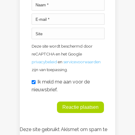
Deze site wordt beschermd door
reCAPTCHA en het Google
privacybeleid
en
servicevoorwaarden
zijn van toepassing.
Ik meld me aan voor de
nieuwsbrief.
Deze site gebruikt Akismet om spam te