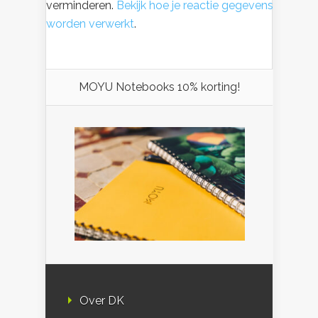
verminderen.
Bekijk hoe je reactie gegevens
worden verwerkt
.
MOYU Notebooks 10% korting!
Over DK