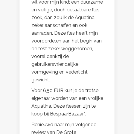
wil voor mijn kind; een duurzame
en veilige, doch betaalbare fles
zoek, dan zou ik de Aquatina
zeker aanschaffen en ook
aanraden. Deze fles heeft mijn
vooroordelen aan het begin van
de test zeker weggenomen,
vooral dankzij de
gebruikersvriendelijke
vormgeving en vederlicht
gewicht.
Voor 6,50 EUR kun je de trotse
eigenaar worden van een vrolijke
Aquatina. Deze flessen zijn te
koop bij BespaarBazaar*.
Benieuwd naar mijn volgende
review van De Grote