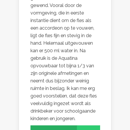
gewend. Vooral door de
vormgeving, die in eerste
instantie dient om de fles als
een accordeon op te vouwen,
ligt de fles fijn en stevig in de
hand. Helemaal uitgevouwen
kan er 500 ml water in. Na
gebruik is de Aquatina
opvouwbaar tot bijna 1/3 van
zijn originele afmetingen en
neemt dus bijzonder weinig
ruimte in beslag. Ik kan me erg
goed voorstellen, dat deze fles
veelvuldig ingezet wordt als
drinkbeker voor schoolgaande
kinderen en jongeren.