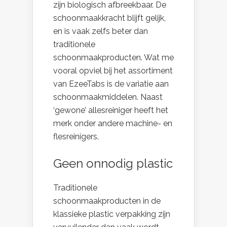
zijn biologisch afbreekbaar. De
schoonmaakkracht blijft gelijk,
en is vaak zelfs beter dan
traditionele
schoonmaakproducten. Wat me
vooral opviel bij het assortiment
van EzeeTabs is de variatie aan
schoonmaakmiddelen. Naast
‘gewone’ allesreiniger heeft het
merk onder andere machine- en
flesreinigers.
Geen onnodig plastic
Traditionele
schoonmaakproducten in de
klassieke plastic verpakking zijn