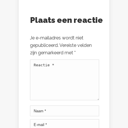
Plaats een reactie
Je e-mailadres wordt niet
gepubliceerd.
Vereiste velden
zijn gemarkeerd met
*