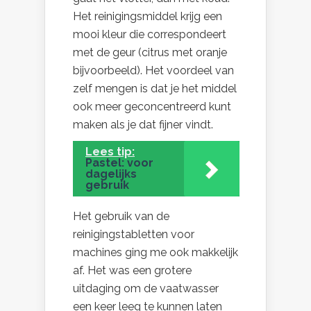
Het reinigingsmiddel krijg een
mooi kleur die correspondeert
met de geur (citrus met oranje
bijvoorbeeld). Het voordeel van
zelf mengen is dat je het middel
ook meer geconcentreerd kunt
maken als je dat fijner vindt.
Lees tip:
Pastel: voor
dagelijks
gebruik
Het gebruik van de
reinigingstabletten voor
machines ging me ook makkelijk
af. Het was een grotere
uitdaging om de vaatwasser
een keer leeg te kunnen laten