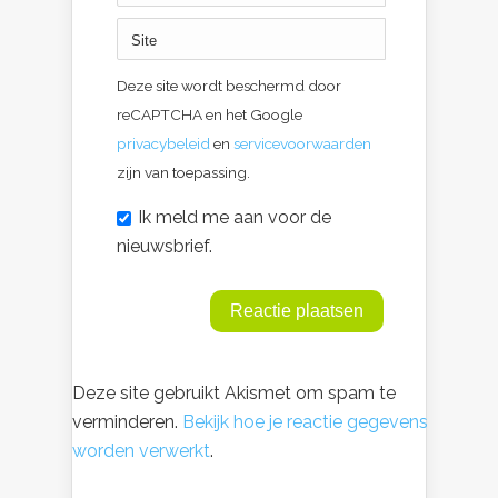
Deze site wordt beschermd door
reCAPTCHA en het Google
privacybeleid
en
servicevoorwaarden
zijn van toepassing.
Ik meld me aan voor de
nieuwsbrief.
Deze site gebruikt Akismet om spam te
verminderen.
Bekijk hoe je reactie gegevens
worden verwerkt
.