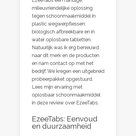
EzeeTabs een handige,
milieuvriendelijke oplossing
tegen schoonmaakmiddel in
plastic wegwerpflessen:
biologisch afbreekbare en in
water oplosbare tabletten.
Natuurlijk was ik erg benieuwd
naar dit merk en de producten
en nam contact op met het
bedrijf. We kregen een uitgebreid
probeerpakket opgestuurd.
Lees mijn ervaring met
oplosbaar schoonmaakmiddel
in deze review over EzeeTabs.
EzeeTabs: Eenvoud
en duurzaamheid