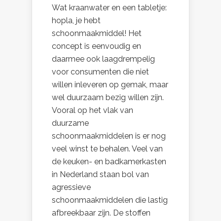
Wat kraanwater en een tabletje:
hopla, je hebt
schoonmaakmiddel! Het
concept is eenvoudig en
daarmee ook laagdrempelig
voor consumenten die niet
willen inleveren op gemak, maar
wel duurzaam bezig willen zijn.
Vooral op het vlak van
duurzame
schoonmaakmiddelen is er nog
veel winst te behalen. Veel van
de keuken- en badkamerkasten
in Nederland staan bol van
agressieve
schoonmaakmiddelen die lastig
afbreekbaar zijn. De stoffen