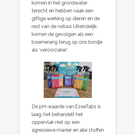
komen in het grondwater
terecht en hebben vaak een
giftige werking op dieren en de
rest van de natuur. Uiteindelijk
komen de gevolgen als een
boemerang terug op ons bordje
als ‘veroorzaker’.
De pH-waarde van EzeeTabs is
laag, het behandelt het
oppervlak niet op een
agressieve manier en alle stoffen