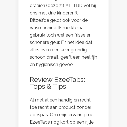
draaien (deze zit AL-TIJD vol bij
ons met drie kinderen!).
Ditzelfde geldt ook voor de
wasmachine. Ik merkte na
gebruik toch wel een frisse en
schonere geur. En het idee dat
alles even een keer grondig
schoon draait, geeft een heel fijn
en hygiënisch gevoel.
Review EzeeTabs:
Tops & Tips
Al met al een handig en recht
toe recht aan product zonder
poespas. Om mijn ervaring met
EzeeTabs nog kort op een rijtje