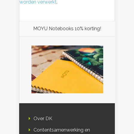
worden verwerkt
.
MOYU Notebooks 10% korting!
Over DK
Contentsamenwerking en