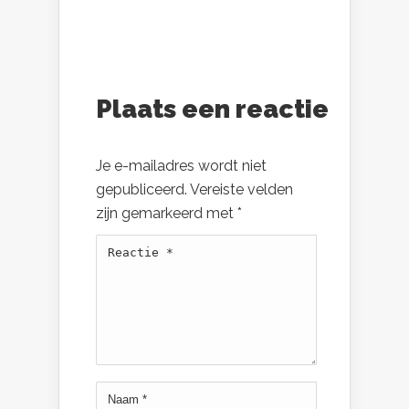
Plaats een reactie
Je e-mailadres wordt niet
gepubliceerd.
Vereiste velden
zijn gemarkeerd met
*