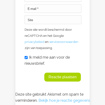
Deze site wordt beschermd door
reCAPTCHA en het Google
privacybeleid
en
servicevoorwaarden
zijn van toepassing.
Ik meld me aan voor de
nieuwsbrief.
Deze site gebruikt Akismet om spam te
verminderen.
Bekijk hoe je reactie gegevens