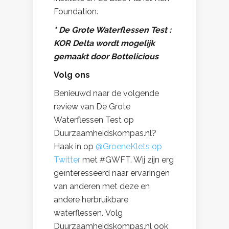
Foundation.
* De Grote Waterflessen Test :
KOR Delta wordt mogelijk
gemaakt door Bottelicious
Volg ons
Benieuwd naar de volgende
review van De Grote
Waterflessen Test op
Duurzaamheidskompas.nl?
Haak in op
@GroeneKlets op
Twitter
met #GWFT. Wij zijn erg
geïnteresseerd naar ervaringen
van anderen met deze en
andere herbruikbare
waterflessen. Volg
Duurzaamheidskompas.nl ook