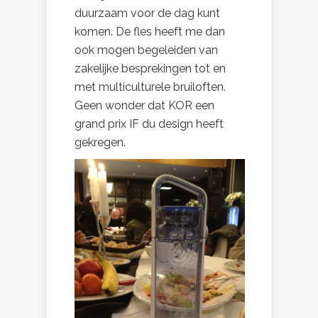
duurzaam voor de dag kunt
komen. De fles heeft me dan
ook mogen begeleiden van
zakelijke besprekingen tot en
met multiculturele bruiloften.
Geen wonder dat KOR een
grand prix IF du design heeft
gekregen.