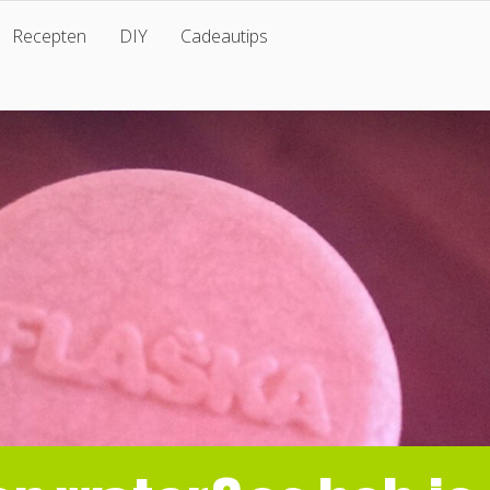
Recepten
DIY
Cadeautips