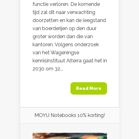
functie verloren. De komende
tijd zal dit naar verwachting
doorzetten en kan de leegstand
van boerderijen op den duur
groter worden dan die van
kantoren. Volgens onderzoek
van het Wageningse
kennisinstituut Alterra gaat het in
2030 om 32...
Read More
MOYU Notebooks 10% korting!