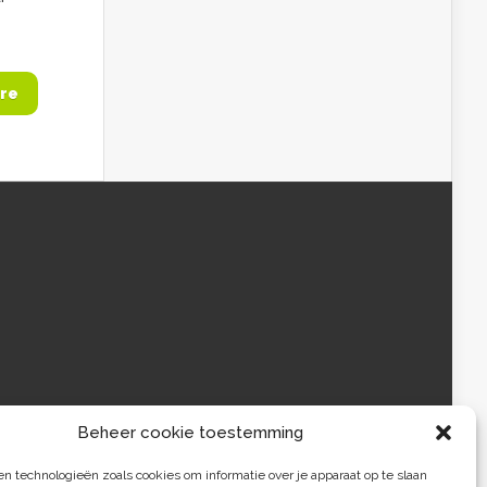
re
Beheer cookie toestemming
 technologieën zoals cookies om informatie over je apparaat op te slaan