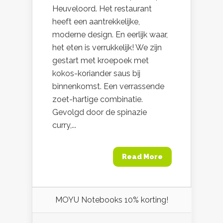
Heuveloord. Het restaurant
heeft een aantrekkelijke,
moderne design. En eerlijk waar,
het eten is verrukkelijk! We zijn
gestart met kroepoek met
kokos-koriander saus bij
binnenkomst. Een verrassende
zoet-hartige combinatie.
Gevolgd door de spinazie
curry,...
Read More
MOYU Notebooks 10% korting!