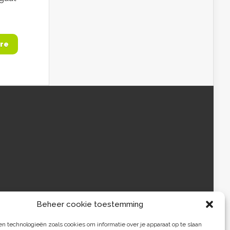
re
Beheer cookie toestemming
 technologieën zoals cookies om informatie over je apparaat op te slaan