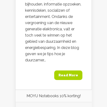
bijhouden, informatie opzoeken,
kennisdelen, socializen of
entertainment. Ondanks de
vergroening van de nieuwe
generatie elektronica, valt er
toch veel te winnen op het
gebied van duurzaamheid en
energiebesparing. In deze blog
geven we je tips hoe je
duurzamer...
Read More
MOYU Notebooks 10% korting!