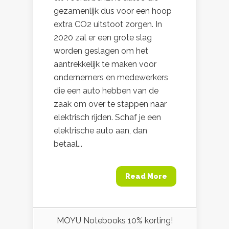
gezamenlijk dus voor een hoop
extra CO2 uitstoot zorgen. In
2020 zal er een grote slag
worden geslagen om het
aantrekkelijk te maken voor
ondernemers en medewerkers
die een auto hebben van de
zaak om over te stappen naar
elektrisch rijden. Schaf je een
elektrische auto aan, dan
betaal...
Read More
MOYU Notebooks 10% korting!