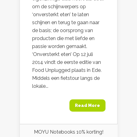
om de schijnwerpers op
‘onversterkt eten’ te laten
schijnen en terug te gaan naar
de basis; de oorsprong van
producten die met liefde en
passie worden gemaakt.
‘Onversterkt eten’ Op 12 juli
2014 vindt de eerste editie van
Food Unplugged plaats in Ede.
Middels een fietstour langs de
lokale...
Read More
MOYU Notebooks 10% korting!