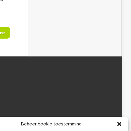
re
Beheer cookie toestemming