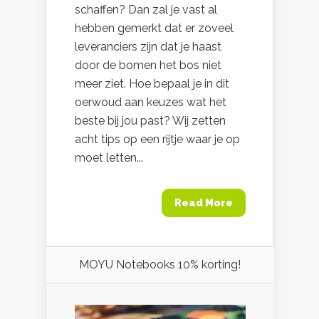
schaffen? Dan zal je vast al
hebben gemerkt dat er zoveel
leveranciers zijn dat je haast
door de bomen het bos niet
meer ziet. Hoe bepaal je in dit
oerwoud aan keuzes wat het
beste bij jou past? Wij zetten
acht tips op een rijtje waar je op
moet letten...
Read More
MOYU Notebooks 10% korting!