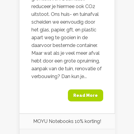
reduceer je hiermee ook CO2
uitstoot. Ons huis- en tuinafval
scheiden we eenvoudig door
het glas, papier, gft, en plastic
apart weg te gooien in de
daarvoor bestemde container.
Maar wat als je veel meer afval
hebt door een grote opruiming,
aanpak van de tuin, renovatie of
verbouwing? Dan kun je...
Read More
MOYU Notebooks 10% korting!