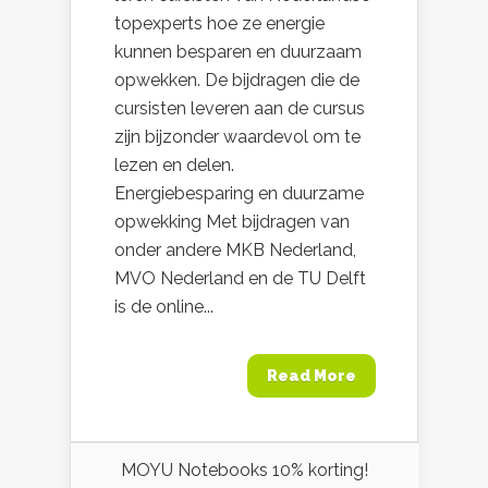
topexperts hoe ze energie
kunnen besparen en duurzaam
opwekken. De bijdragen die de
cursisten leveren aan de cursus
zijn bijzonder waardevol om te
lezen en delen.
Energiebesparing en duurzame
opwekking Met bijdragen van
onder andere MKB Nederland,
MVO Nederland en de TU Delft
is de online...
Read More
MOYU Notebooks 10% korting!