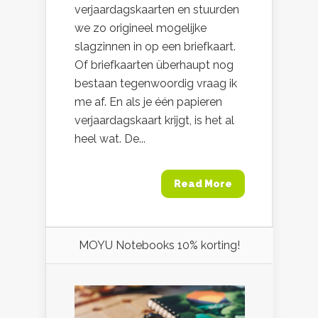
verjaardagskaarten en stuurden
we zo origineel mogelijke
slagzinnen in op een briefkaart.
Of briefkaarten überhaupt nog
bestaan tegenwoordig vraag ik
me af. En als je één papieren
verjaardagskaart krijgt, is het al
heel wat. De...
Read More
MOYU Notebooks 10% korting!