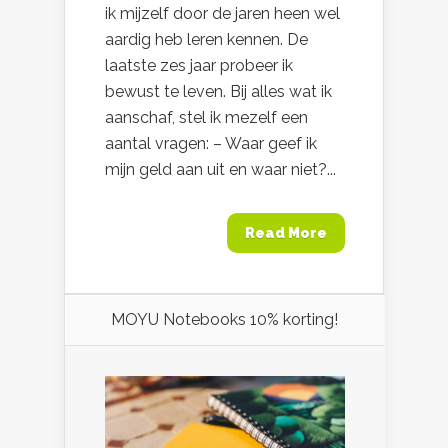
ik mijzelf door de jaren heen wel
aardig heb leren kennen. De
laatste zes jaar probeer ik
bewust te leven. Bij alles wat ik
aanschaf, stel ik mezelf een
aantal vragen: – Waar geef ik
mijn geld aan uit en waar niet?...
Read More
MOYU Notebooks 10% korting!