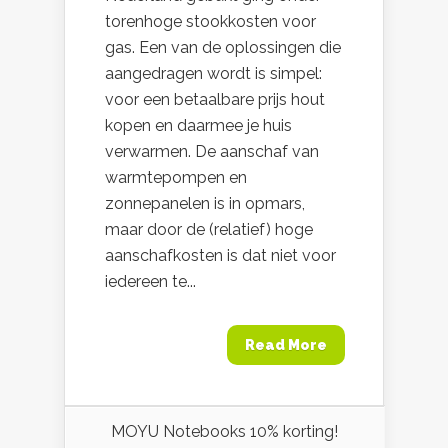
torenhoge stookkosten voor
gas. Een van de oplossingen die
aangedragen wordt is simpel:
voor een betaalbare prijs hout
kopen en daarmee je huis
verwarmen. De aanschaf van
warmtepompen en
zonnepanelen is in opmars,
maar door de (relatief) hoge
aanschafkosten is dat niet voor
iedereen te...
Read More
MOYU Notebooks 10% korting!