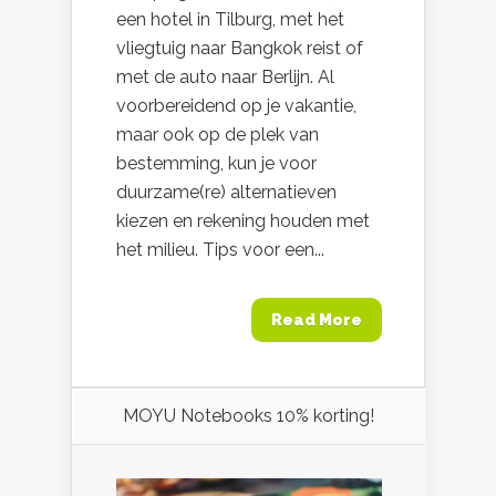
een hotel in Tilburg, met het
vliegtuig naar Bangkok reist of
met de auto naar Berlijn. Al
voorbereidend op je vakantie,
maar ook op de plek van
bestemming, kun je voor
duurzame(re) alternatieven
kiezen en rekening houden met
het milieu. Tips voor een...
Read More
MOYU Notebooks 10% korting!