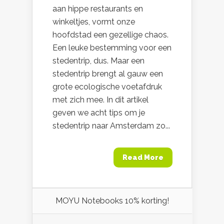
aan hippe restaurants en
winkeltjes, vormt onze
hoofdstad een gezellige chaos.
Een leuke bestemming voor een
stedentrip, dus. Maar een
stedentrip brengt al gauw een
grote ecologische voetafdruk
met zich mee. In dit artikel
geven we acht tips om je
stedentrip naar Amsterdam zo...
Read More
MOYU Notebooks 10% korting!