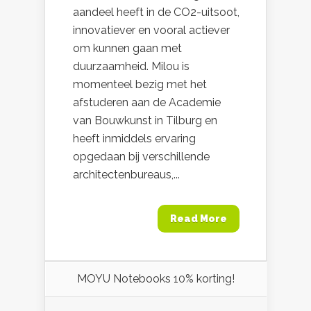
aandeel heeft in de CO2-uitsoot,
innovatiever en vooral actiever
om kunnen gaan met
duurzaamheid. Milou is
momenteel bezig met het
afstuderen aan de Academie
van Bouwkunst in Tilburg en
heeft inmiddels ervaring
opgedaan bij verschillende
architectenbureaus,...
Read More
MOYU Notebooks 10% korting!