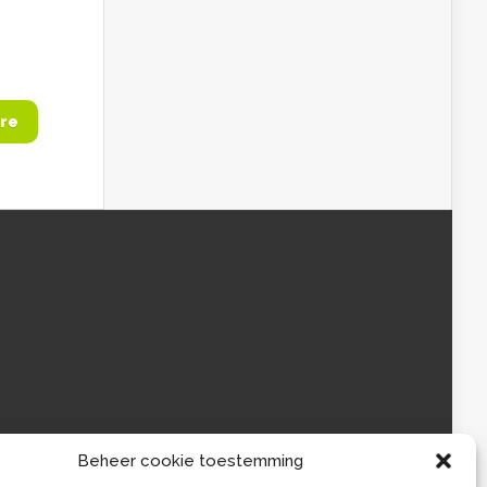
re
Beheer cookie toestemming