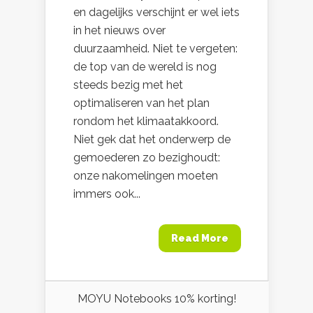
en dagelijks verschijnt er wel iets
in het nieuws over
duurzaamheid. Niet te vergeten:
de top van de wereld is nog
steeds bezig met het
optimaliseren van het plan
rondom het klimaatakkoord.
Niet gek dat het onderwerp de
gemoederen zo bezighoudt:
onze nakomelingen moeten
immers ook...
Read More
MOYU Notebooks 10% korting!