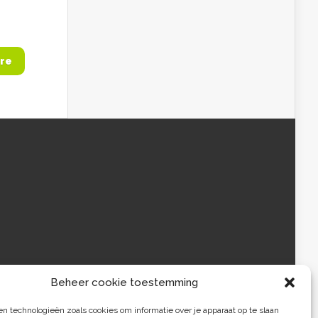
re
Beheer cookie toestemming
 technologieën zoals cookies om informatie over je apparaat op te slaan